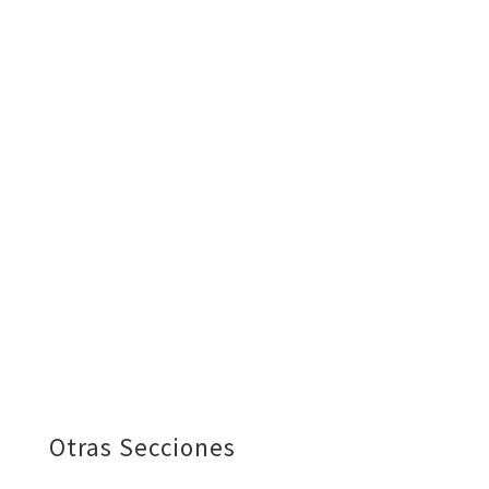
Otras Secciones