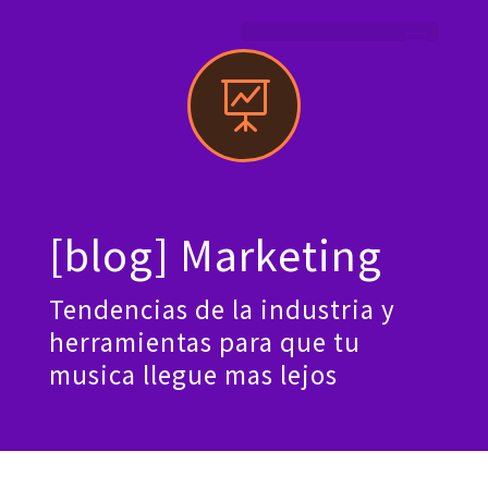

[blog] Marketing
Tendencias de la industria y
herramientas para que tu
musica llegue mas lejos