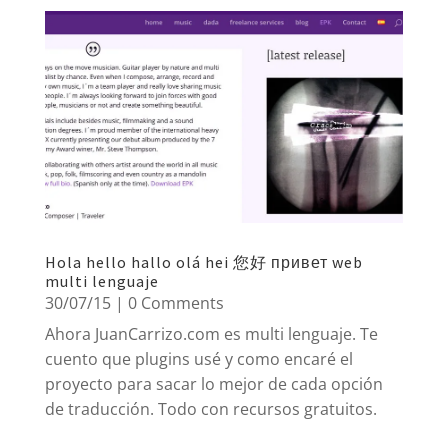
Hola hello hallo olá hei 您好 привет web
multi lenguaje
30/07/15
| 0 Comments
Ahora JuanCarrizo.com es multi lenguaje. Te
cuento que plugins usé y como encaré el
proyecto para sacar lo mejor de cada opción
de traducción. Todo con recursos gratuitos.