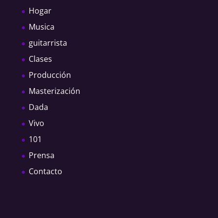
Hogar
Musica
guitarrista
Clases
Producción
Masterización
Dada
Vivo
101
Prensa
Contacto