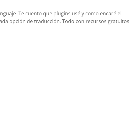
enguaje. Te cuento que plugins usé y como encaré el
ada opción de traducción. Todo con recursos gratuitos.