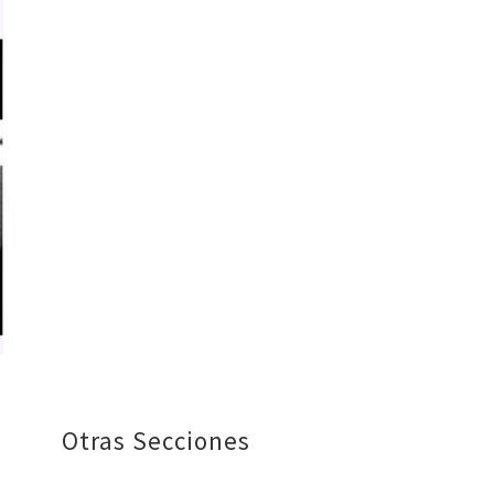
Otras Secciones