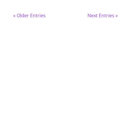
« Older Entries
Next Entries »