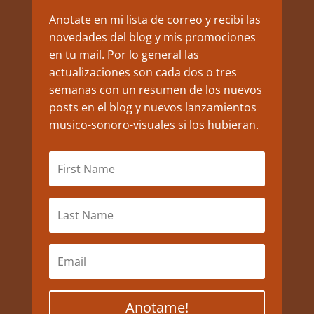
Anotate en mi lista de correo y recibi las
novedades del blog y mis promociones
en tu mail. Por lo general las
actualizaciones son cada dos o tres
semanas con un resumen de los nuevos
posts en el blog y nuevos lanzamientos
musico-sonoro-visuales si los hubieran.
Anotame!