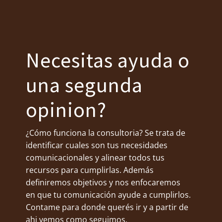
Necesitas ayuda o
una segunda
opinion?
¿Cómo funciona la consultoria? Se trata de
identificar cuales son tus necesidades
comunicacionales y alinear todos tus
recursos para cumplirlas. Además
definiremos objetivos y nos enfocaremos
en que tu comunicación ayude a cumplirlos.
Contame para donde querés ir y a partir de
ahi vemos como seguimos.