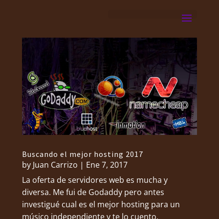
Buscando el mejor hosting 2017
by
Juan Carrizo
|
Ene 7, 2017
La oferta de servidores web es mucha y
diversa. Me fui de Godaddy pero antes
investigué cual es el mejor hosting para un
músico independiente y te lo cuento.