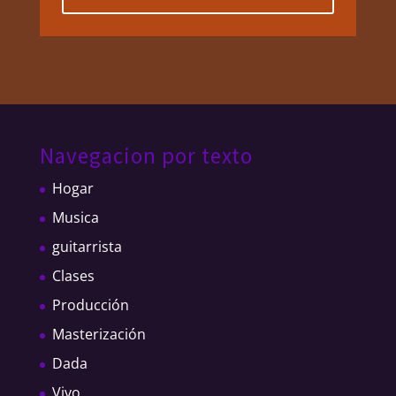
Navegacion por texto
Hogar
Musica
guitarrista
Clases
Producción
Masterización
Dada
Vivo