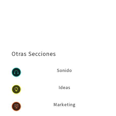
Otras Secciones
Sonido

Ideas

Marketing
