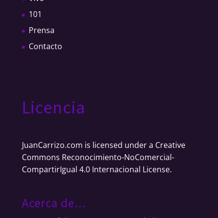
101
Prensa
Contacto
Licencia
JuanCarrizo.com
is licensed under a
Creative
Commons Reconocimiento-NoComercial-
CompartirIgual 4.0 Internacional License
.
Acerca de…