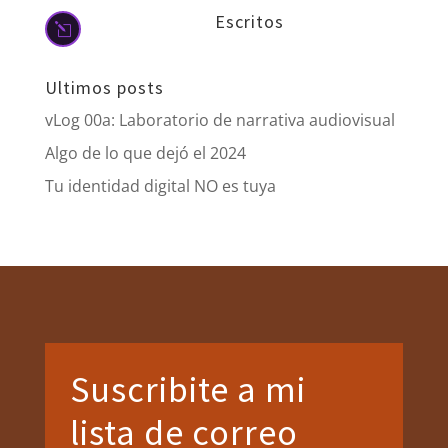
Escritos
l
Ultimos posts
vLog 00a: Laboratorio de narrativa audiovisual
Algo de lo que dejó el 2024
Tu identidad digital NO es tuya
Suscribite a mi
lista de correo