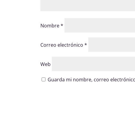
Nombre
*
Correo electrónico
*
Web
Guarda mi nombre, correo electrónico