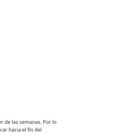
r de las semanas. Por lo
ar hacia el fin del