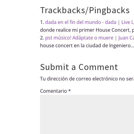
Trackbacks/Pingbacks
dada en el fin del mundo - dada | Live 
donde realice mi primer House Concert, p
pst músico! Adáptate o muere | Juan C
house concert en la ciudad de Ingeniero
Submit a Comment
Tu dirección de correo electrónico no ser
Comentario
*