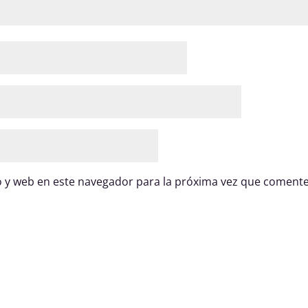
 y web en este navegador para la próxima vez que comente