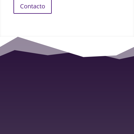
Contacto