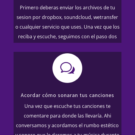
Primero deberas enviar los archivos de tu
sesion por dropbox, soundcloud, wetransfer
o cualquier servicio que uses. Una vez que los
reciba y escuche, seguimos con el paso dos
w
Acordar cómo sonaran tus canciones
Una vez que escuche tus canciones te
comentare para donde las llevaría. Ahi
conversamos y acordamos el rumbo estético