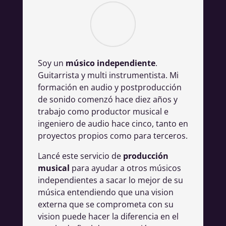
Soy un
músico independiente
.
Guitarrista y multi instrumentista. Mi
formación en audio y postproducción
de sonido comenzó hace diez años y
trabajo como productor musical e
ingeniero de audio hace cinco, tanto en
proyectos propios como para terceros.
Lancé este servicio de
producción
musical
para ayudar a otros músicos
independientes a sacar lo mejor de su
música entendiendo que una vision
externa que se comprometa con su
vision puede hacer la diferencia en el