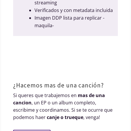
streaming
Verificados y con metadata incluida
Imagen DDP lista para replicar -
maquila-
¿Hacemos mas de una canción?
Si queres que trabajemos en
mas de una
cancion
, un EP o un album completo,
escribime y coordinamos. Si se te ocurre que
podemos haer
canje o trueque
, venga!