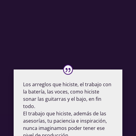
Los arreglos que hiciste, el trabajo con
la batería, las voces, como hiciste
sonar las guitarras y el bajo, en fin
todo.
El trabajo que hiciste, además de las
asesorías, tu paciencia e inspiración,
nunca imaginamos poder tener ese
nivel de producción.