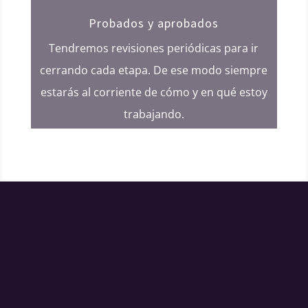
Probados y aprobados
Tendremos revisiones periódicas para ir
cerrando cada etapa. De ese modo siempre
estarás al corriente de cómo y en qué estoy
trabajando.