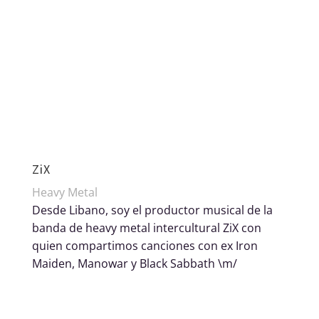
ZiX
Heavy Metal
Desde Libano, soy el productor musical de la
banda de heavy metal intercultural ZiX con
quien compartimos canciones con ex Iron
Maiden, Manowar y Black Sabbath \m/