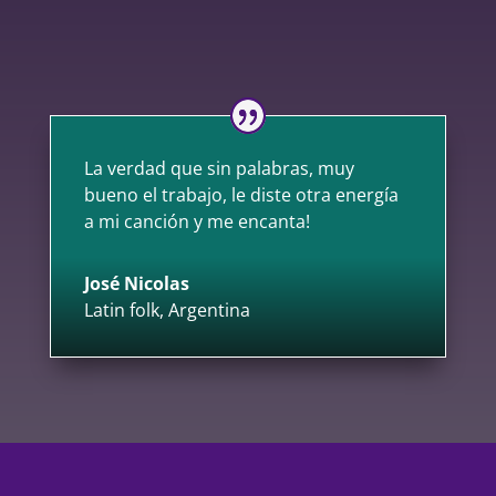
La verdad que sin palabras, muy
bueno el trabajo, le diste otra energía
a mi canción y me encanta!
José Nicolas
Latin folk
,
Argentina