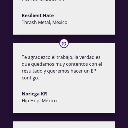
Resilient Hate
Thrash Metal
,
México
Te agradezco el trabajo, la verdad es
que quedamos muy contentos con el
resultado y queremos hacer un EP
contigo.
Noriega KR
Hip Hop
,
México