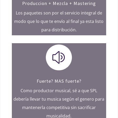
Produccion + Mezcla + Mastering
Los paquetes son por el servicio integral de
modo que lo que te envío al final ya esta listo
para distribución.
z
Fuerte? MAS fuerte?
Como productor musical, sé a que SPL
debería llevar tu musica según el genero para
mantenerla competitiva sin sacrificar
musicalidad.