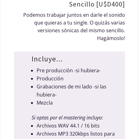
Sencillo [U$D400]
Podemos trabajar juntos en darle el sonido
que quieras a tu single. O quizás varias
versiones sónicas del mismo sencillo.
Hagámoslo!
Incluye...
Pre producción -si hubiera-
Producción
Grabaciones de mi lado -si las
hubiera-
Mezcla
Si optas por el mastering incluyo:
Archivos WAV 44.1 / 16 bits
Archivos MP3 320kbps listos para