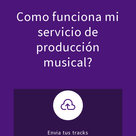
Como funciona mi
servicio de
producción
musical?

Envia tus tracks