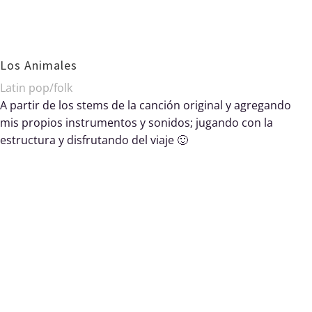
Los Animales
Latin pop/folk
A partir de los stems de la canción original y agregando
mis propios instrumentos y sonidos; jugando con la
estructura y disfrutando del viaje 🙂