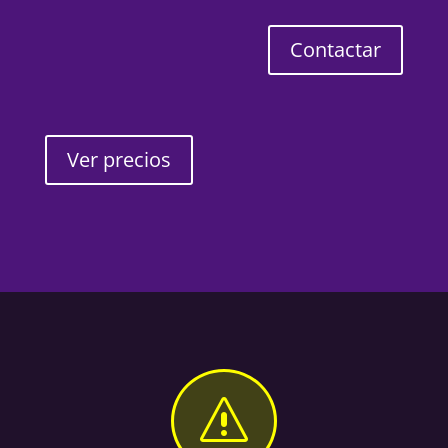
Contactar
Ver precios
s