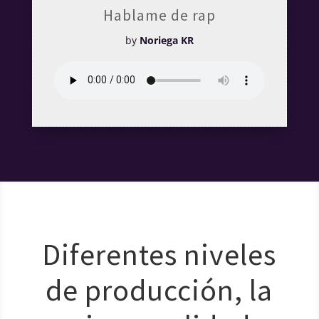
Hablame de rap
by
Noriega KR
Diferentes niveles
de producción, la