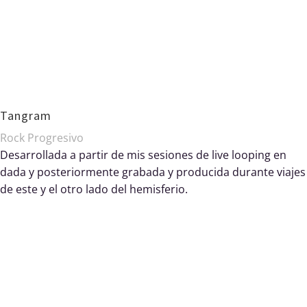
Tangram
Rock Progresivo
Desarrollada a partir de mis sesiones de live looping en
dada y posteriormente grabada y producida durante viajes
de este y el otro lado del hemisferio.