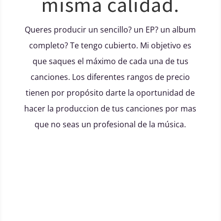
misma calidad.
Queres producir un sencillo? un EP? un album
completo? Te tengo cubierto. Mi objetivo es
que saques el máximo de cada una de tus
canciones. Los diferentes rangos de precio
tienen por propósito darte la oportunidad de
hacer la produccion de tus canciones por mas
que no seas un profesional de la música.