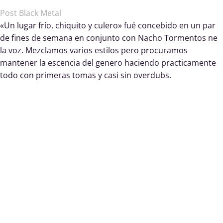
Post Black Metal
«Un lugar frío, chiquito y culero» fué concebido en un par
de fines de semana en conjunto con Nacho Tormentos ne
la voz. Mezclamos varios estilos pero procuramos
mantener la escencia del genero haciendo practicamente
todo con primeras tomas y casi sin overdubs.