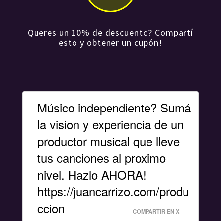
Queres un 10% de descuento? Compartí
esto y obtener un cupón!
Músico independiente? Sumá
la vision y experiencia de un
productor musical que lleve
tus canciones al proximo
nivel. Hazlo AHORA!
https://juancarrizo.com/produ
ccion
COMPARTIR EN X