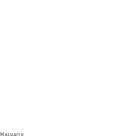
Macuarro