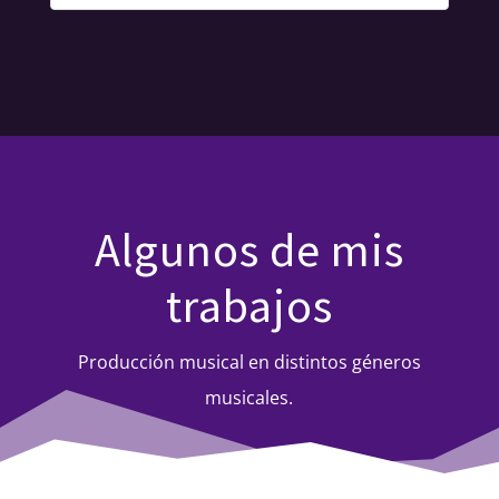
Algunos de mis
trabajos
Producción musical en distintos géneros
musicales.