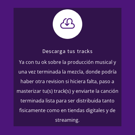

Descarga tus tracks
Ya con tu ok sobre la producción musical y
una vez terminada la mezcla, donde podría
haber otra revision si hiciera falta, paso a
masterizar tu(s) track(s) y enviarte la canción
terminada lista para ser distribuida tanto
fisicamente como en tiendas digitales y de
streaming.