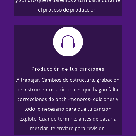
y sonoro que le daremos a tu música durante
el proceso de produccion.

Producción de tus canciones
A trabajar. Cambios de estructura, grabacion
de instrumentos adicionales que hagan falta,
correcciones de pitch -menores- ediciones y
todo lo necesario para que tu canción
explote. Cuando termine, antes de pasar a
mezclar, te enviare para revision.