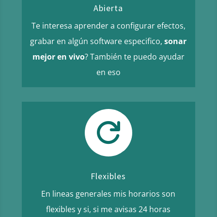
Abierta
Te interesa aprender a configurar efectos,
grabar en algún software especifico,
sonar
mejor en vivo
? También te puedo ayudar
en eso

Flexibles
En lineas generales mis horarios son
flexibles y si, si me avisas 24 horas