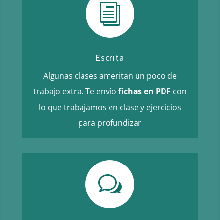
i
Escrita
Algunas clases ameritan un poco de
trabajo extra. Te envío
fichas en PDF
con
lo que trabajamos en clase y ejercicios
para profundizar
w