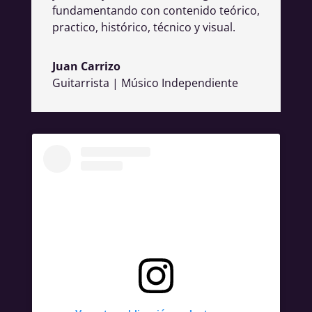
fundamentando con contenido teórico,
practico, histórico, técnico y visual.
Juan Carrizo
Guitarrista | Músico Independiente