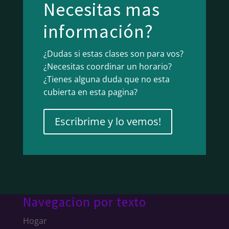
Necesitas mas
información?
¿Dudas si estas clases son para vos?
¿Necesitas coordinar un horario?
¿Tienes alguna duda que no esta
cubierta en esta pagina?
Escribrime y lo vemos!
Navegacion por texto
Hogar