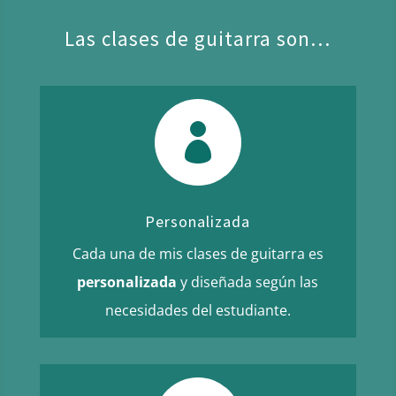
Las clases de guitarra son…

Personalizada
Cada una de mis clases de guitarra es
personalizada
y diseñada según las
necesidades del estudiante.