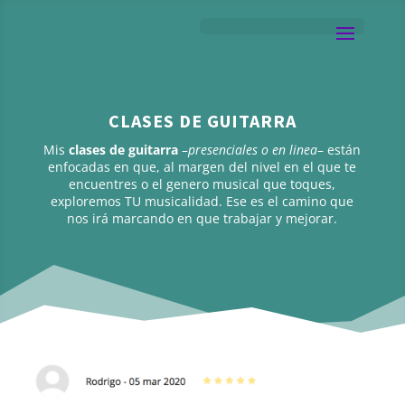
CLASES DE GUITARRA
Mis
clases de guitarra
–
presenciales o en linea
– están
enfocadas en que, al margen del nivel en el que te
encuentres o el genero musical que toques,
exploremos TU musicalidad. Ese es el camino que
nos irá marcando en que trabajar y mejorar.