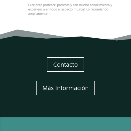
Contacto
Más Información