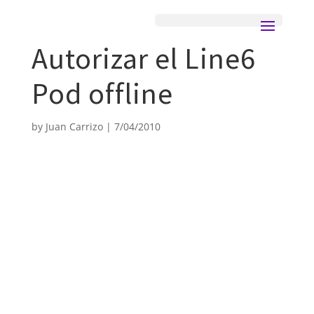
Autorizar el Line6
Pod offline
by
Juan Carrizo
|
7/04/2010