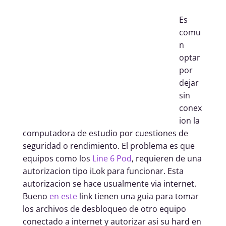
Es
comu
n
optar
por
dejar
sin
conex
ion la
computadora de estudio por cuestiones de
seguridad o rendimiento. El problema es que
equipos como los
Line 6 Pod
, requieren de una
autorizacion tipo iLok para funcionar. Esta
autorizacion se hace usualmente via internet.
Bueno
en este
link tienen una guia para tomar
los archivos de desbloqueo de otro equipo
conectado a internet y autorizar asi su hard en