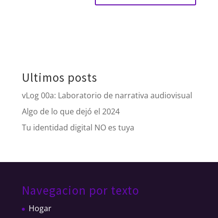
Ultimos posts
vLog 00a: Laboratorio de narrativa audiovisual
Algo de lo que dejó el 2024
Tu identidad digital NO es tuya
Navegacion por texto
Hogar