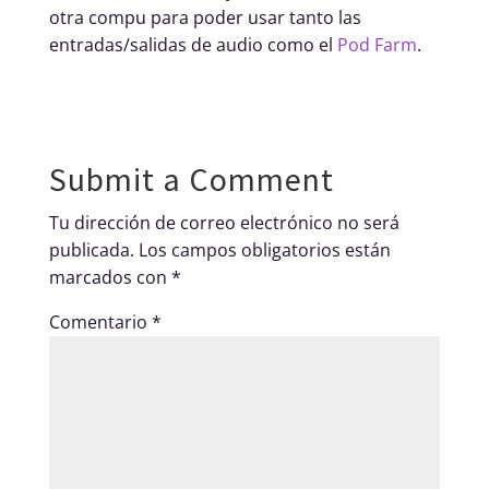
otra compu para poder usar tanto las
entradas/salidas de audio como el
Pod Farm
.
Submit a Comment
Tu dirección de correo electrónico no será
publicada.
Los campos obligatorios están
marcados con
*
Comentario
*