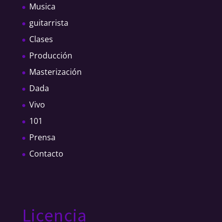
Musica
guitarrista
Clases
Producción
Masterización
Dada
Vivo
101
Prensa
Contacto
Licencia