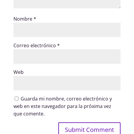
Nombre
*
Correo electrónico
*
Web
Guarda mi nombre, correo electrónico y
web en este navegador para la próxima vez
que comente.