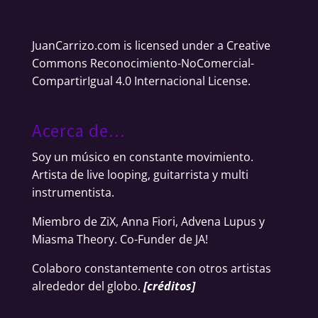
JuanCarrizo.com
is licensed under a
Creative
Commons Reconocimiento-NoComercial-
CompartirIgual 4.0 Internacional License
.
Acerca de…
Soy un músico en constante movimiento.
Artista de live looping, guitarrista y multi
instrumentista.
Miembro de ZiX, Anna Fiori, Advena Lupus y
Miasma Theory. Co-Funder de JA!
Colaboro constantemente con otros artistas
alrededor del globo.
[
créditos
]