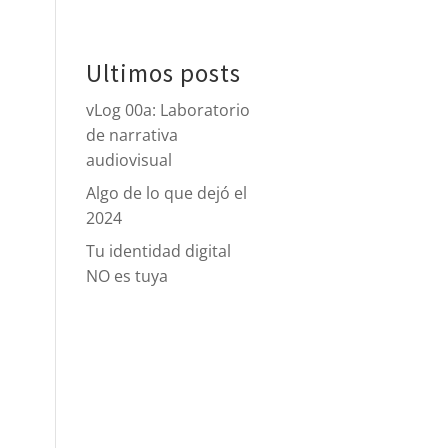
tacto
Ultimos posts
vLog 00a: Laboratorio
de narrativa
audiovisual
Algo de lo que dejó el
2024
Tu identidad digital
NO es tuya