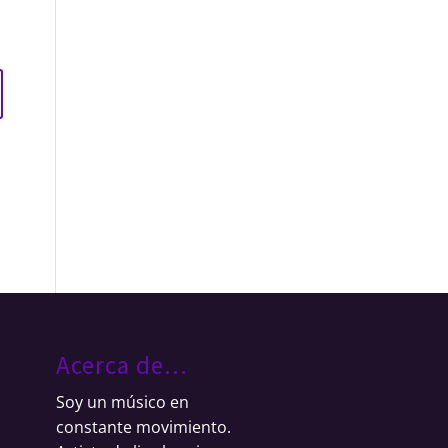
Acerca de…
Soy un músico en
constante movimiento.