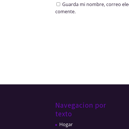
Guarda mi nombre, correo elec
comente.
Navegacion por
texto
Hogar