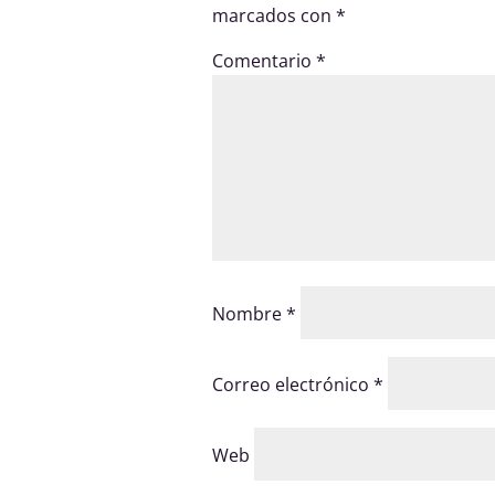
marcados con
*
Comentario
*
Nombre
*
Correo electrónico
*
Web