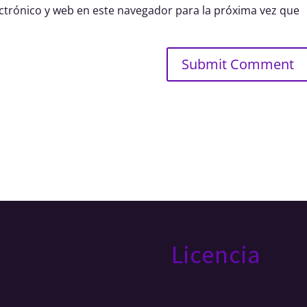
trónico y web en este navegador para la próxima vez que
Licencia