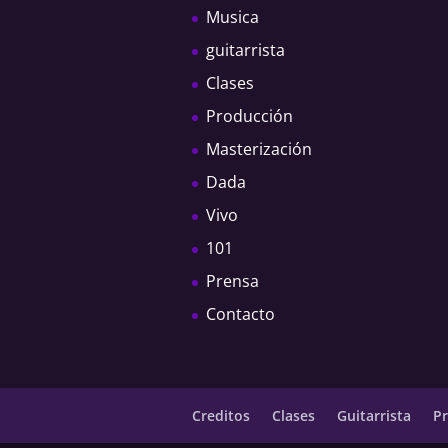
Musica
guitarrista
Clases
Producción
Masterización
Dada
Vivo
101
Prensa
Contacto
Creditos
Clases
Guitarrista
P