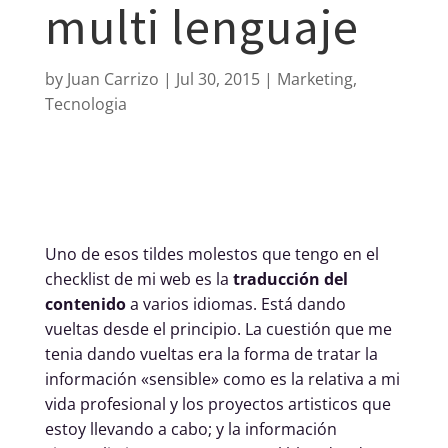
multi lenguaje
by
Juan Carrizo
Jul 30, 2015
Marketing
,
Tecnologia
Uno de esos tildes molestos que tengo en el
checklist de mi web es la
traducción del
contenido
a varios idiomas. Está dando
vueltas desde el principio. La cuestión que me
tenia dando vueltas era la forma de tratar la
información «sensible» como es la relativa a mi
vida profesional y los proyectos artisticos que
estoy llevando a cabo; y la información