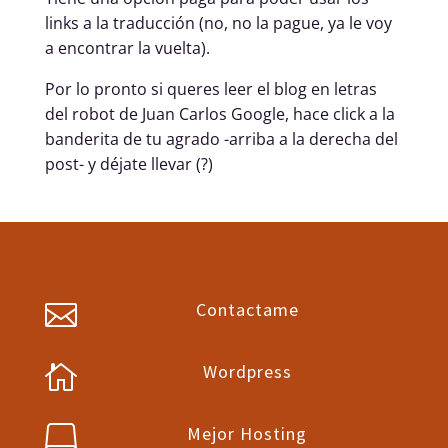
links a la traducción (no, no la pague, ya le voy
a encontrar la vuelta).
Por lo pronto si queres leer el blog en letras
del robot de Juan Carlos Google, hace click a la
banderita de tu agrado -arriba a la derecha del
post- y déjate llevar (?)
Contactame

Wordpress

Mejor Hosting
