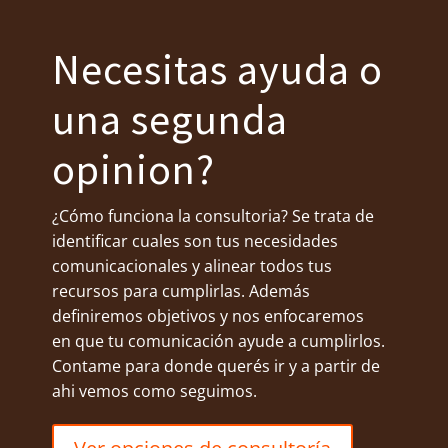
Necesitas ayuda o
una segunda
opinion?
¿Cómo funciona la consultoria? Se trata de
identificar cuales son tus necesidades
comunicacionales y alinear todos tus
recursos para cumplirlas. Además
definiremos objetivos y nos enfocaremos
en que tu comunicación ayude a cumplirlos.
Contame para donde querés ir y a partir de
ahi vemos como seguimos.