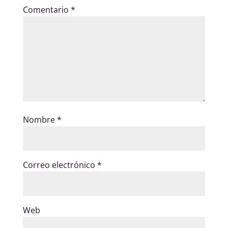
Comentario
*
Nombre
*
Correo electrónico
*
Web