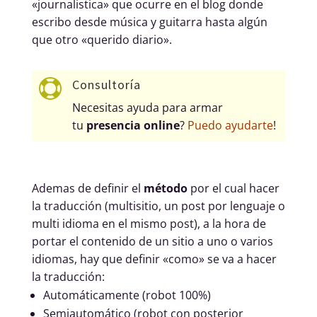
«journalistica» que ocurre en el blog donde
escribo desde música y guitarra hasta algún
que otro «querido diario».
Consultoría

Necesitas ayuda para armar
tu
presencia online
?
Puedo ayudarte
!
Ademas de definir el
método
por el cual hacer
la traducción (multisitio, un post por lenguaje o
multi idioma en el mismo post), a la hora de
portar el contenido de un sitio a uno o varios
idiomas, hay que definir «como» se va a hacer
la traducción:
Automáticamente (robot 100%)
Semiautomático (robot con posterior