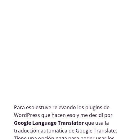
Para eso estuve relevando los plugins de
WordPress que hacen eso y me decidí por
Google Language Translator
que usa la
traducción automática de Google Translate.
Tiene una opción paga para poder usar los