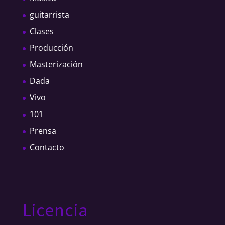
guitarrista
Clases
Producción
Masterización
Dada
Vivo
101
Prensa
Contacto
Licencia