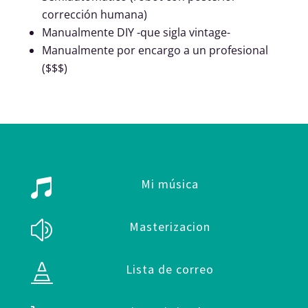
corrección humana)
Manualmente DIY -que sigla vintage-
Manualmente por encargo a un profesional
($$$)
Mi música

Masterizacion
z
Lista de correo
