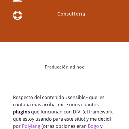
Consultoria

Traducción ad hoc
Respecto del contenido «sensible» que les
contaba mas arriba, miré unos cuantos
plugins
que funcionan con DIVI (el framework
que estoy usando para este sitio) y me decidí
por
Polylang
(otras opciones eran
Bogo
y