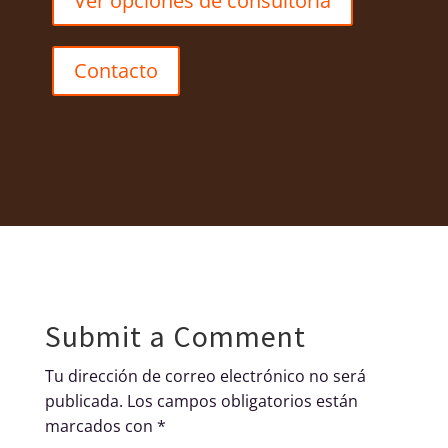
Ver opciones de consultoría
Contacto
Submit a Comment
Tu dirección de correo electrónico no será
publicada.
Los campos obligatorios están
marcados con
*