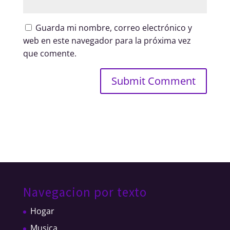
Guarda mi nombre, correo electrónico y
web en este navegador para la próxima vez
que comente.
Navegacion por texto
Hogar
Musica