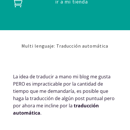
ir a mi tienda

Multi lenguaje: Traducción automática
La idea de traducir a mano mi blog me gusta
PERO es impracticable por la cantidad de
tiempo que me demandaría, es posible que
haga la traducción de algún post puntual pero
por ahora me incline por la
traducción
automática
.