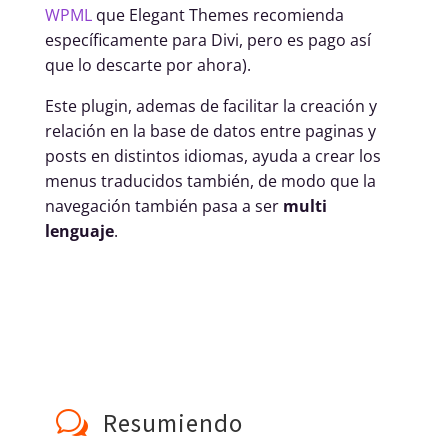
WPML
que Elegant Themes recomienda
específicamente para Divi, pero es pago así
que lo descarte por ahora).
Este plugin, ademas de facilitar la creación y
relación en la base de datos entre paginas y
posts en distintos idiomas, ayuda a crear los
menus traducidos también, de modo que la
navegación también pasa a ser
multi
lenguaje
.
Resumiendo
w