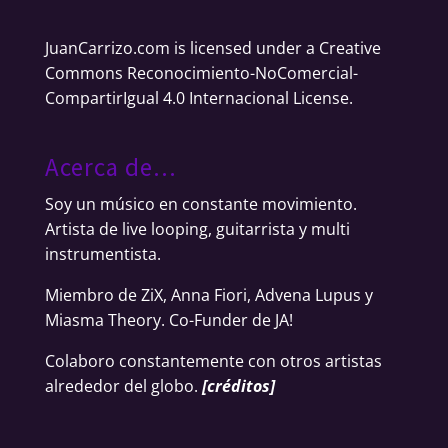
JuanCarrizo.com
is licensed under a
Creative
Commons Reconocimiento-NoComercial-
CompartirIgual 4.0 Internacional License
.
Acerca de…
Soy un músico en constante movimiento.
Artista de live looping, guitarrista y multi
instrumentista.
Miembro de ZiX, Anna Fiori, Advena Lupus y
Miasma Theory. Co-Funder de JA!
Colaboro constantemente con otros artistas
alrededor del globo.
[
créditos
]