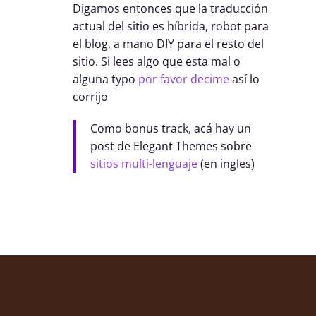
Digamos entonces que la traducción
actual del sitio es híbrida, robot para
el blog, a mano DIY para el resto del
sitio. Si lees algo que esta mal o
alguna typo
por favor decime
así lo
corrijo
Como bonus track, acá hay un
post de Elegant Themes sobre
sitios multi-lenguaje
(en ingles)