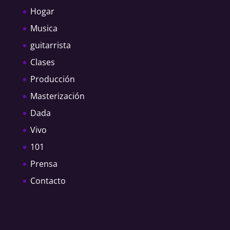
Hogar
Musica
guitarrista
Clases
Producción
Masterización
Dada
Vivo
101
Prensa
Contacto