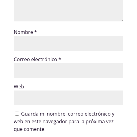
Nombre
*
Correo electrónico
*
Web
Guarda mi nombre, correo electrónico y
web en este navegador para la próxima vez
que comente.