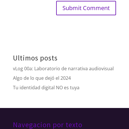
Ultimos posts
vLog 00a: Laboratorio de narrativa audiovisual
Algo de lo que dejó el 2024
Tu identidad digital NO es tuya
Navegacion por texto