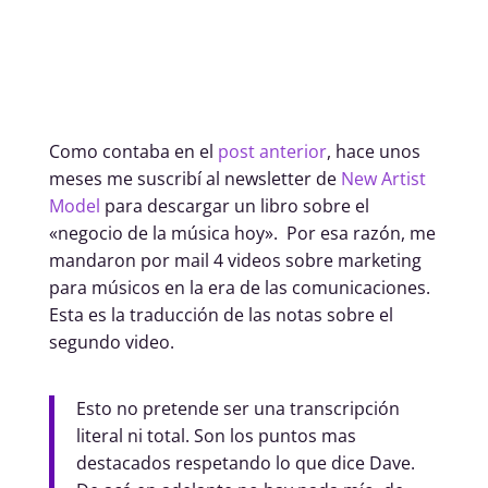
Como contaba en el
post anterior
, hace unos
meses me suscribí al newsletter de
New Artist
Model
para descargar un libro sobre el
«negocio de la música hoy». Por esa razón, me
mandaron por mail 4 videos sobre marketing
para músicos en la era de las comunicaciones.
Esta es la traducción de las notas sobre el
segundo video.
Esto no pretende ser una transcripción
literal ni total. Son los puntos mas
destacados respetando lo que dice Dave.