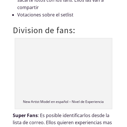
compartir
Votaciones sobre el setlist
Division de fans:
New Artist Model en español – Nivel de Experiencia
Super Fans
: Es posible identificarlos desde la
lista de correo. Ellos quieren experiencias mas