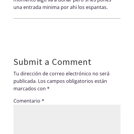
una entrada minima por ahi los espantas.
Submit a Comment
Tu dirección de correo electrónico no será
publicada.
Los campos obligatorios están
marcados con
*
Comentario
*