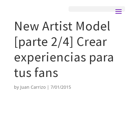
New Artist Model
[parte 2/4] Crear
experiencias para
tus fans
by
Juan Carrizo
|
7/01/2015