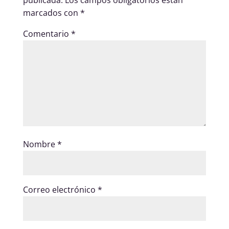
marcados con
*
Comentario
*
Nombre
*
Correo electrónico
*