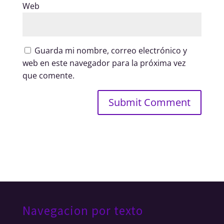
Web
Guarda mi nombre, correo electrónico y
web en este navegador para la próxima vez
que comente.
Navegacion por texto