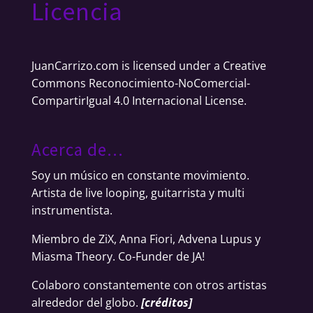
Licencia
JuanCarrizo.com
is licensed under a
Creative
Commons Reconocimiento-NoComercial-
CompartirIgual 4.0 Internacional License
.
Acerca de…
Soy un músico en constante movimiento.
Artista de live looping, guitarrista y multi
instrumentista.
Miembro de ZiX, Anna Fiori, Advena Lupus y
Miasma Theory. Co-Funder de JA!
Colaboro constantemente con otros artistas
alrededor del globo.
[
créditos
]