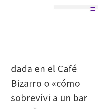
dada en el Café
Bizarro o «cómo
sobrevivi a un bar