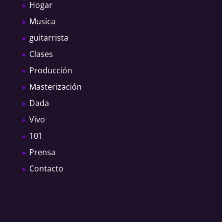
Hogar
Musica
guitarrista
Clases
Producción
Masterización
Dada
Vivo
101
Prensa
Contacto