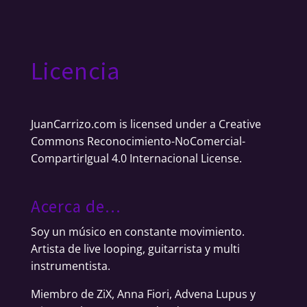
Licencia
JuanCarrizo.com
is licensed under a
Creative
Commons Reconocimiento-NoComercial-
CompartirIgual 4.0 Internacional License
.
Acerca de…
Soy un músico en constante movimiento.
Artista de live looping, guitarrista y multi
instrumentista.
Miembro de ZiX, Anna Fiori, Advena Lupus y