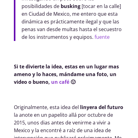
posibilidades de
busking
[tocar en la calle]
en Ciudad de Mexico, me entero que esta
dinámica es prácticamente ilegal y que las
penas van desde multas hasta el secuestro
de los instrumentos y equipos.
fuente
Si te divierte la idea, estas en un lugar mas
ameno y lo haces, mándame una foto, un
video o bueno,
un café
🙂
Originalmente, esta idea del
linyera del futuro
la anote en un papelito allá por octubre de
2015, unos dias antes de venirme a vivir a
Mexico y la encontré a raíz de una idea de