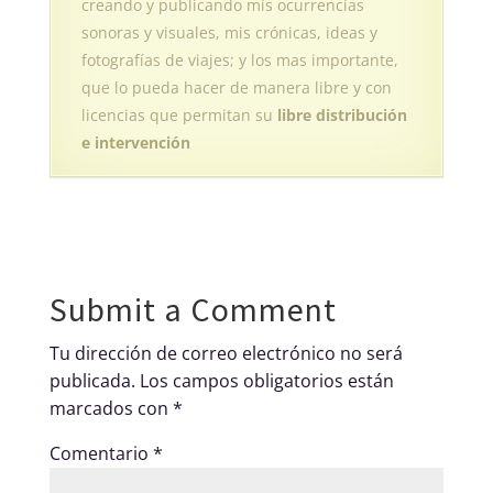
creando y publicando mis ocurrencias
sonoras y visuales, mis crónicas, ideas y
fotografías de viajes; y los mas importante,
que lo pueda hacer de manera libre y con
licencias que permitan su
libre distribución
e intervención
Submit a Comment
Tu dirección de correo electrónico no será
publicada.
Los campos obligatorios están
marcados con
*
Comentario
*