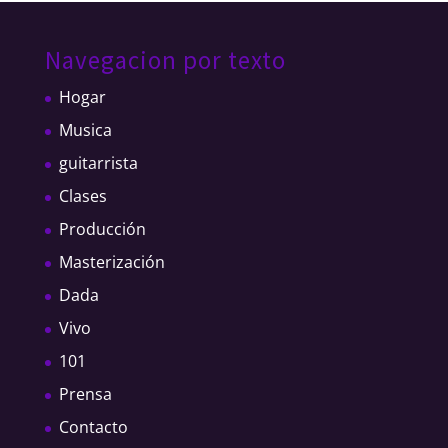
Navegacion por texto
Hogar
Musica
guitarrista
Clases
Producción
Masterización
Dada
Vivo
101
Prensa
Contacto