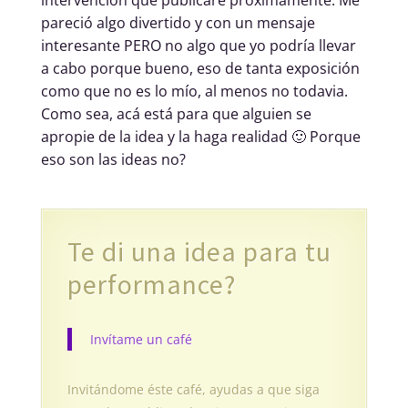
intervención que publicaré próximamente. Me
pareció algo divertido y con un mensaje
interesante PERO no algo que yo podría llevar
a cabo porque bueno, eso de tanta exposición
como que no es lo mío, al menos no todavia.
Como sea, acá está para que alguien se
apropie de la idea y la haga realidad 🙂 Porque
eso son las ideas no?
Te di una idea para tu
performance?
Invítame un café
Invitándome éste café, ayudas a que siga