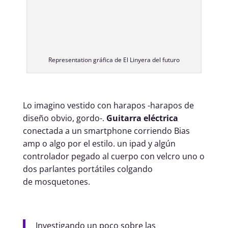
Representation gráfica de El Linyera del futuro
Lo imagino vestido con harapos -harapos de
diseño obvio, gordo-.
Guitarra eléctrica
conectada a un smartphone corriendo Bias
amp o algo por el estilo. un ipad y algún
controlador pegado al cuerpo con velcro uno o
dos parlantes portátiles colgando
de mosquetones.
Investigando un poco sobre las