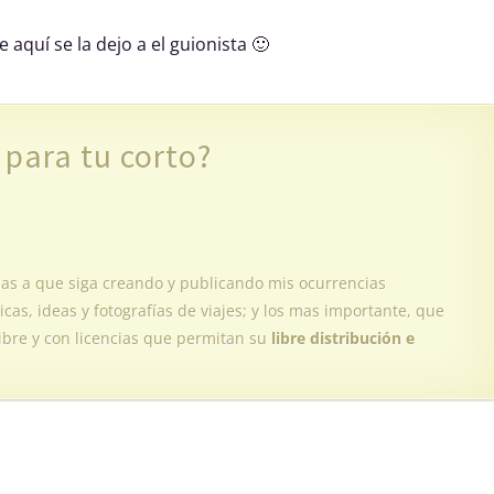
aquí se la dejo a el guionista 🙂
 para tu corto?
das a que siga creando y publicando mis ocurrencias
icas, ideas y fotografías de viajes; y los mas importante, que
ibre y con licencias que permitan su
libre distribución e