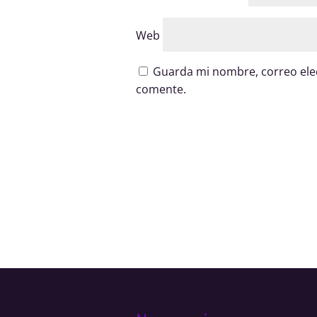
Web
Guarda mi nombre, correo elec
comente.