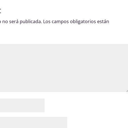
t
o no será publicada.
Los campos obligatorios están