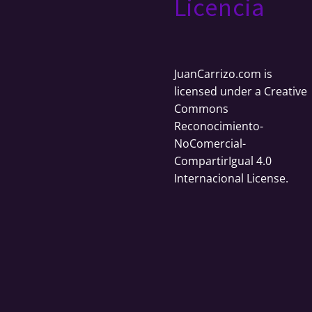
Licencia
JuanCarrizo.com
is
licensed under a
Creative
Commons
Reconocimiento-
NoComercial-
CompartirIgual 4.0
Internacional License
.