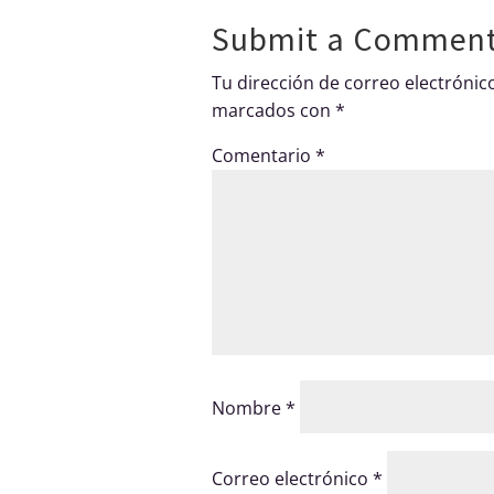
Submit a Commen
Tu dirección de correo electrónic
marcados con
*
Comentario
*
Nombre
*
Correo electrónico
*