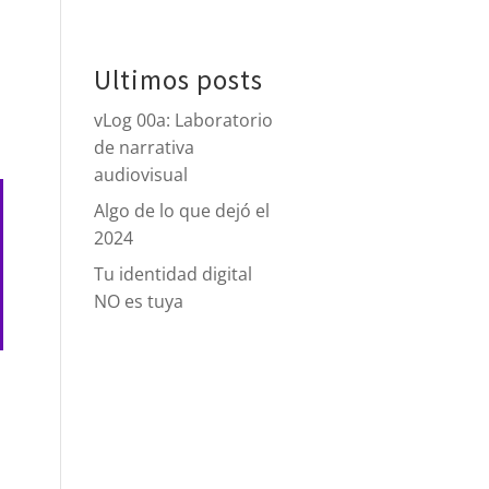
tacto
Ultimos posts
vLog 00a: Laboratorio
de narrativa
audiovisual
Algo de lo que dejó el
2024
Tu identidad digital
NO es tuya