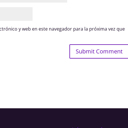
trónico y web en este navegador para la próxima vez que