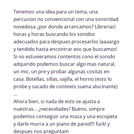
Tenemos una idea para un tema, una
percucion no convencional con una sonoridad
novedosa ¿por donde arrancamos? Librerias!
horas y horas buscando los sonidos
adecuados para despues procesarlos laaaargo
y tendido hasta encontrar eso que buscamos!
Si no estuvieramos contentos cono el sonido
adquirido podemos buscar algo mas natural,
un mic, un pre y probar algunas cositas en
casa. Botellas, sillas, vajilla, el horno (esto lo
probe y sacado de contexto suena alucinante)
…
Ahora bien, si nada de esto se ajusta a
nuestras… ¿necesidades? Bueno, simpre
podemos conseguir una maza y una escopeta
y darle murra a un piano de pared!!! fuck! y
despues nos preguntam