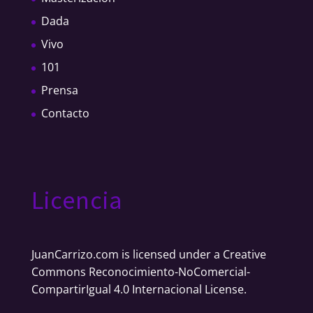
Dada
Vivo
101
Prensa
Contacto
Licencia
JuanCarrizo.com
is licensed under a
Creative
Commons Reconocimiento-NoComercial-
CompartirIgual 4.0 Internacional License
.