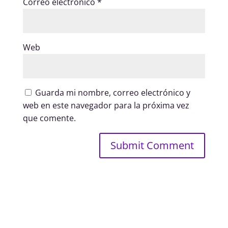
Correo electrónico
*
Web
Guarda mi nombre, correo electrónico y
web en este navegador para la próxima vez
que comente.