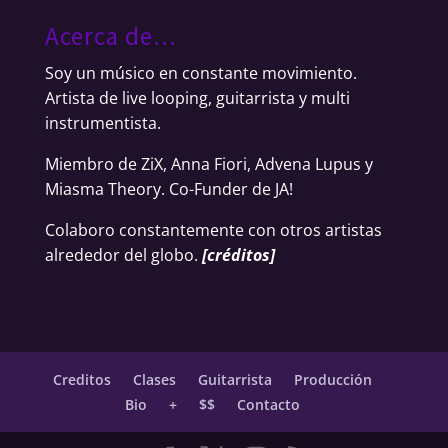
Acerca de…
Soy un músico en constante movimiento.
Artista de live looping, guitarrista y multi
instrumentista.
Miembro de ZiX, Anna Fiori, Advena Lupus y
Miasma Theory. Co-Funder de JA!
Colaboro constantemente con otros artistas
alrededor del globo.
[
créditos
]
Creditos
Clases
Guitarrista
Producción
Bio
+
$$
Contacto