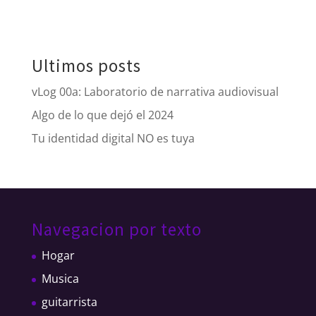
Ultimos posts
vLog 00a: Laboratorio de narrativa audiovisual
Algo de lo que dejó el 2024
Tu identidad digital NO es tuya
Navegacion por texto
Hogar
Musica
guitarrista