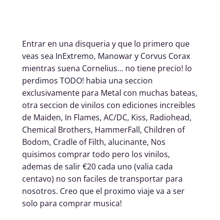
Entrar en una disqueria y que lo primero que
veas sea InExtremo, Manowar y Corvus Corax
mientras suena Cornelius… no tiene precio! lo
perdimos TODO! habia una seccion
exclusivamente para Metal con muchas bateas,
otra seccion de vinilos con ediciones increibles
de Maiden, In Flames, AC/DC, Kiss, Radiohead,
Chemical Brothers, HammerFall, Children of
Bodom, Cradle of Filth, alucinante, Nos
quisimos comprar todo pero los vinilos,
ademas de salir €20 cada uno (valia cada
centavo) no son faciles de transportar para
nosotros. Creo que el proximo viaje va a ser
solo para comprar musica!