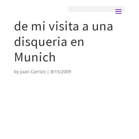
de mi visita a una
disqueria en
Munich
by
Juan Carrizo
|
8/15/2009