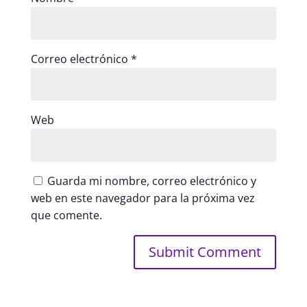
Correo electrónico
*
Web
Guarda mi nombre, correo electrónico y
web en este navegador para la próxima vez
que comente.