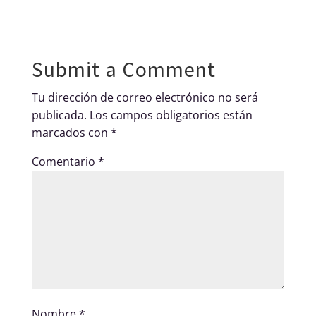
Submit a Comment
Tu dirección de correo electrónico no será
publicada.
Los campos obligatorios están
marcados con
*
Comentario
*
Nombre
*