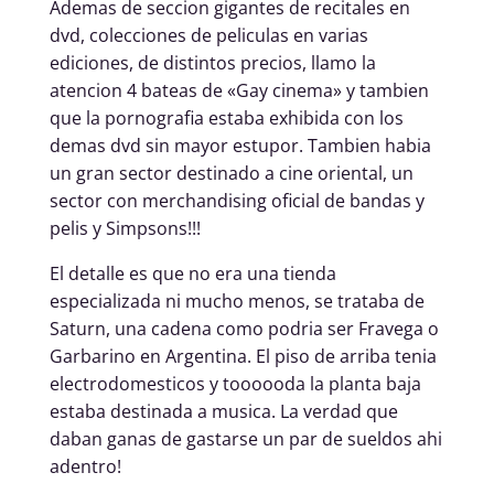
Ademas de seccion gigantes de recitales en
dvd, colecciones de peliculas en varias
ediciones, de distintos precios, llamo la
atencion 4 bateas de «Gay cinema» y tambien
que la pornografia estaba exhibida con los
demas dvd sin mayor estupor. Tambien habia
un gran sector destinado a cine oriental, un
sector con merchandising oficial de bandas y
pelis y Simpsons!!!
El detalle es que no era una tienda
especializada ni mucho menos, se trataba de
Saturn, una cadena como podria ser Fravega o
Garbarino en Argentina. El piso de arriba tenia
electrodomesticos y toooooda la planta baja
estaba destinada a musica. La verdad que
daban ganas de gastarse un par de sueldos ahi
adentro!