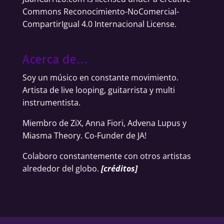
Commons Reconocimiento-NoComercial-
CompartirIgual 4.0 Internacional License
.
Acerca de…
Soy un músico en constante movimiento.
Artista de live looping, guitarrista y multi
instrumentista.
Miembro de ZiX, Anna Fiori, Advena Lupus y
Miasma Theory. Co-Funder de JA!
Colaboro constantemente con otros artistas
alrededor del globo.
[
créditos
]