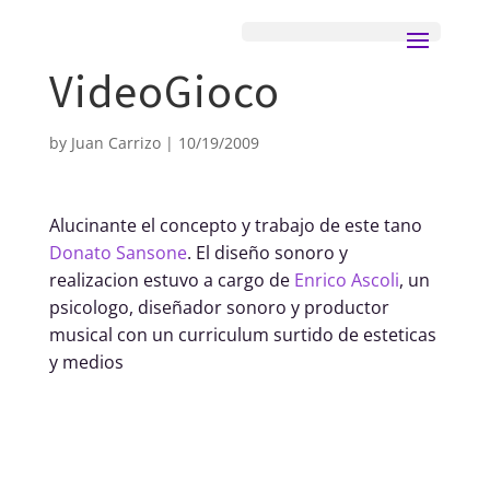
VideoGioco
by
Juan Carrizo
|
10/19/2009
Alucinante el concepto y trabajo de este tano
Donato Sansone
. El diseño sonoro y
realizacion estuvo a cargo de
Enrico Ascoli
, un
psicologo, diseñador sonoro y productor
musical con un curriculum surtido de esteticas
y medios