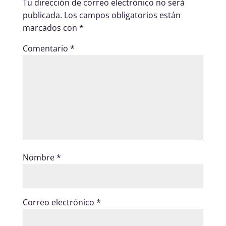
Tu dirección de correo electrónico no será
publicada.
Los campos obligatorios están
marcados con
*
Comentario
*
Nombre
*
Correo electrónico
*