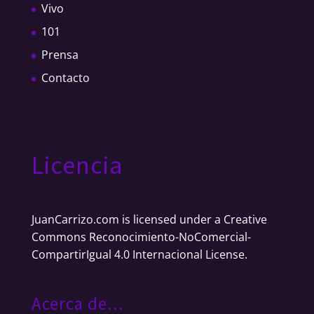
Vivo
101
Prensa
Contacto
Licencia
JuanCarrizo.com
is licensed under a
Creative
Commons Reconocimiento-NoComercial-
CompartirIgual 4.0 Internacional License
.
Acerca de…