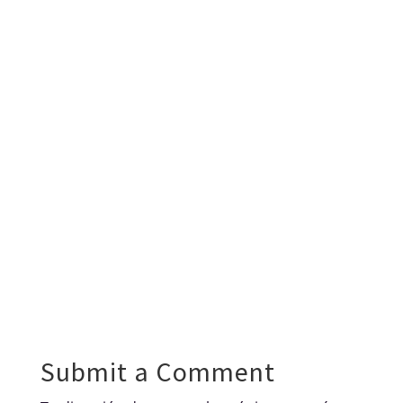
Submit a Comment