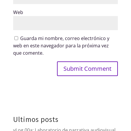
Web
Guarda mi nombre, correo electrónico y
web en este navegador para la próxima vez
que comente.
Ultimos posts
vLog 00a: Laboratorio de narrativa audiovisual