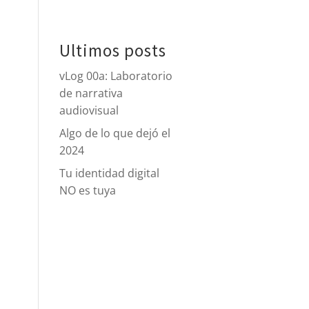
tacto
Ultimos posts
vLog 00a: Laboratorio
de narrativa
audiovisual
Algo de lo que dejó el
2024
Tu identidad digital
NO es tuya