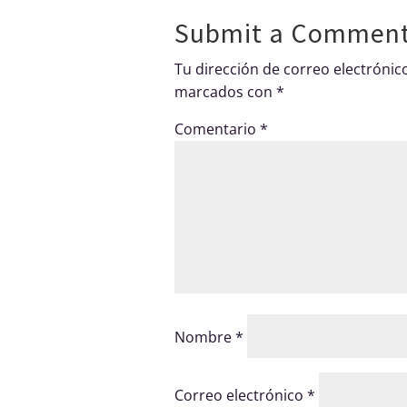
Submit a Commen
Tu dirección de correo electrónic
marcados con
*
Comentario
*
Nombre
*
Correo electrónico
*