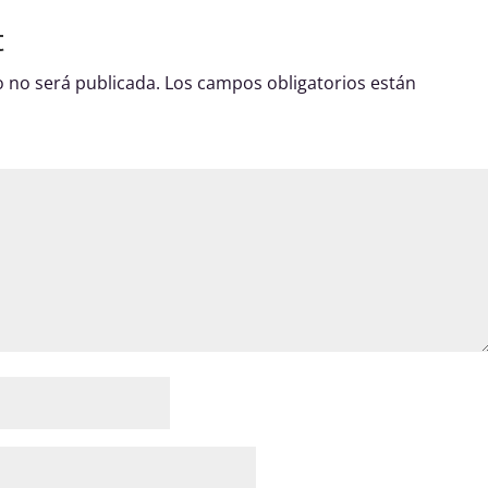
t
o no será publicada.
Los campos obligatorios están