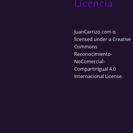
Licencia
JuanCarrizo.com
is
licensed under a
Creative
Commons
Reconocimiento-
NoComercial-
CompartirIgual 4.0
Internacional License
.