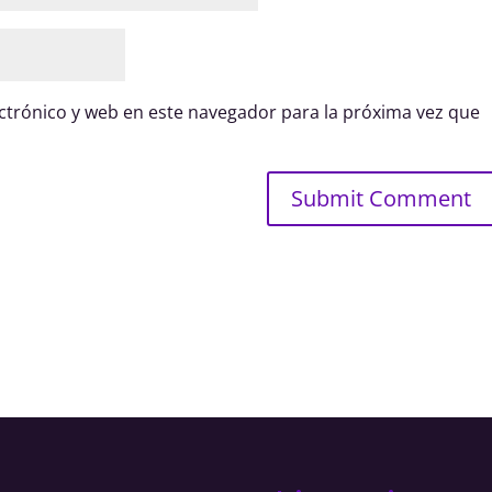
trónico y web en este navegador para la próxima vez que