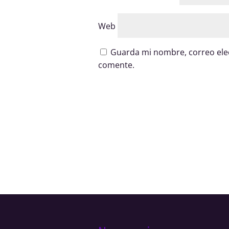
Web
Guarda mi nombre, correo elec
comente.