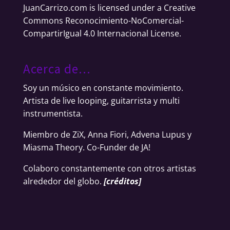
JuanCarrizo.com
is licensed under a
Creative
Commons Reconocimiento-NoComercial-
CompartirIgual 4.0 Internacional License
.
Acerca de…
Soy un músico en constante movimiento.
Artista de live looping, guitarrista y multi
instrumentista.
Miembro de ZiX, Anna Fiori, Advena Lupus y
Miasma Theory. Co-Funder de JA!
Colaboro constantemente con otros artistas
alrededor del globo.
[
créditos
]