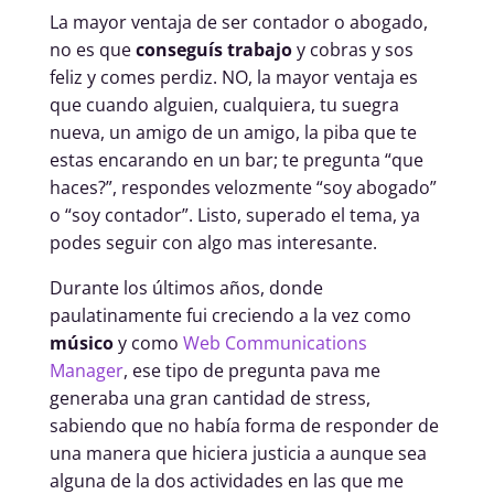
La mayor ventaja de ser contador o abogado,
no es que
conseguís trabajo
y cobras y sos
feliz y comes perdiz. NO, la mayor ventaja es
que cuando alguien, cualquiera, tu suegra
nueva, un amigo de un amigo, la piba que te
estas encarando en un bar; te pregunta “que
haces?”, respondes velozmente “soy abogado”
o “soy contador”. Listo, superado el tema, ya
podes seguir con algo mas interesante.
Durante los últimos años, donde
paulatinamente fui creciendo a la vez como
músico
y como
Web Communications
Manager
, ese tipo de pregunta pava me
generaba una gran cantidad de stress,
sabiendo que no había forma de responder de
una manera que hiciera justicia a aunque sea
alguna de la dos actividades en las que me