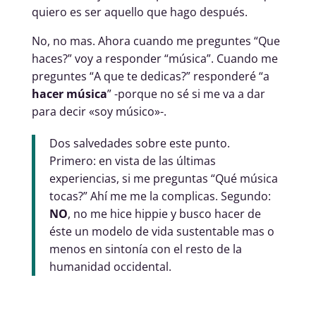
quiero es ser aquello que hago después.
No, no mas. Ahora cuando me preguntes “Que
haces?” voy a responder “música”. Cuando me
preguntes “A que te dedicas?” responderé “a
hacer música
” -porque no sé si me va a dar
para decir «soy músico»-.
Dos salvedades sobre este punto.
Primero: en vista de las últimas
experiencias, si me preguntas “Qué música
tocas?” Ahí me me la complicas. Segundo:
NO
, no me hice hippie y busco hacer de
éste un modelo de vida sustentable mas o
menos en sintonía con el resto de la
humanidad occidental.