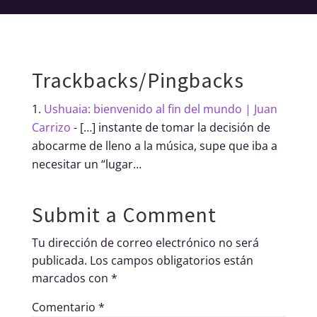
Trackbacks/Pingbacks
Ushuaia: bienvenido al fin del mundo | Juan
Carrizo
- […] instante de tomar la decisión de
abocarme de lleno a la música, supe que iba a
necesitar un “lugar…
Submit a Comment
Tu dirección de correo electrónico no será
publicada.
Los campos obligatorios están
marcados con
*
Comentario
*