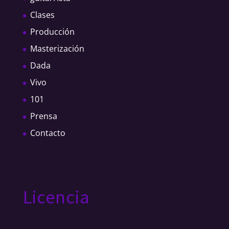
Clases
Producción
Masterización
Dada
Vivo
101
Prensa
Contacto
Licencia