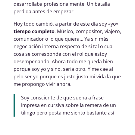
desarrollaba profesionalmente. Un batalla
perdida antes de empezar.
Hoy todo cambió, a partir de este día soy «yo»
tiempo completo
. Músico, compositor, viajero,
comunicador o lo que quiera… Ya sin más
negociación interna respecto de si tal o cual
cosa se corresponde con el rol que estoy
desempeñando. Ahora todo me queda bien
porque soy yo y sino, seria otro. Y me cae al
pelo ser yo porque es justo justo mi vida la que
me propongo vivir ahora.
Soy consciente de que suena a frase
impresa en cursiva sobre la remera de un
tilingo pero posta me siento bastante así