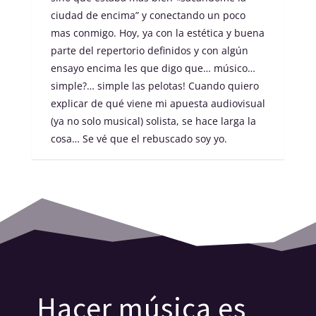
ciudad de encima” y conectando un poco
mas conmigo. Hoy, ya con la estética y buena
parte del repertorio definidos y con algún
ensayo encima les que digo que… músico…
simple?… simple las pelotas! Cuando quiero
explicar de qué viene mi apuesta audiovisual
(ya no solo musical) solista, se hace larga la
cosa… Se vé que el rebuscado soy yo.
Hacer música es