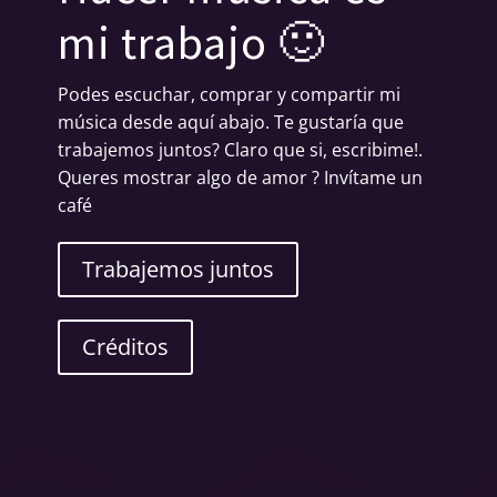
mi trabajo 🙂
Podes escuchar, comprar y compartir mi
música desde aquí abajo. Te gustaría que
trabajemos juntos? Claro que si, escribime!.
Queres mostrar algo de amor ? Invítame un
café
Trabajemos juntos
Créditos