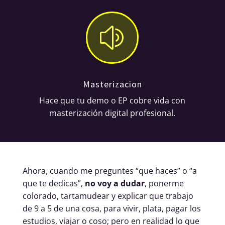
z
Masterizacion
Hace que tu demo o EP cobre vida con
masterización digital profesional.
Ahora, cuando me preguntes “que haces” o “a
que te dedicas”,
no voy a dudar
, ponerme
colorado, tartamudear y explicar que trabajo
de 9 a 5 de una cosa, para vivir, plata, pagar los
estudios, viajar o coso; pero en realidad lo que