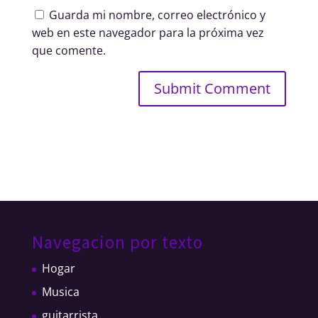
Guarda mi nombre, correo electrónico y
web en este navegador para la próxima vez
que comente.
Navegacion por texto
Hogar
Musica
guitarrista