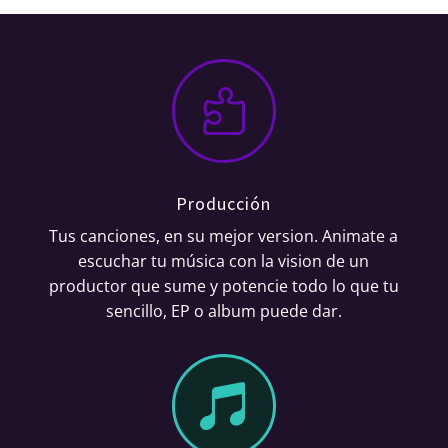

Producción
Tus canciones, en su mejor version. Animate a
escuchar tu música con la vision de un
productor que sume y potencie todo lo que tu
sencillo, EP o album puede dar.
