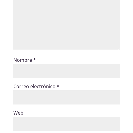
Nombre
*
Correo electrónico
*
Web