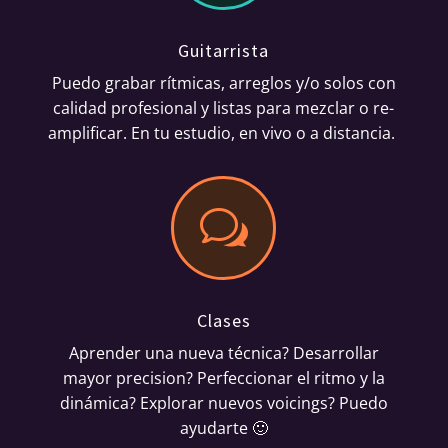
Guitarrista
Puedo grabar rítmicas, arreglos y/o solos con
calidad profesional y listas para mezclar o re-
amplificar. En tu estudio, en vivo o a distancia.
w
Clases
Aprender una nueva técnica? Desarrollar
mayor precision? Perfeccionar el ritmo y la
dinámica? Explorar nuevos voicings? Puedo
ayudarte 🙂