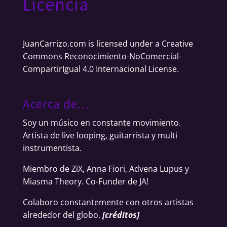
Licencia
JuanCarrizo.com
is licensed under a
Creative
Commons Reconocimiento-NoComercial-
CompartirIgual 4.0 Internacional License
.
Acerca de…
Soy un músico en constante movimiento.
Artista de live looping, guitarrista y multi
instrumentista.
Miembro de ZiX, Anna Fiori, Advena Lupus y
Miasma Theory. Co-Funder de JA!
Colaboro constantemente con otros artistas
alrededor del globo.
[
créditos
]