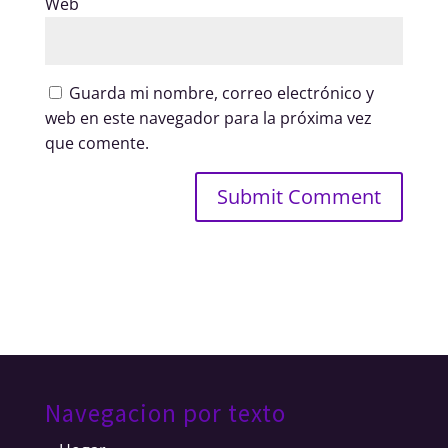
Web
Guarda mi nombre, correo electrónico y
web en este navegador para la próxima vez
que comente.
Navegacion por texto