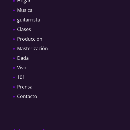
Hogar
Musica
guitarrista
Clases
Producción
Masterización
Dada
Vivo
101
Prensa
Contacto