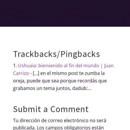
Trackbacks/Pingbacks
Ushuaia: bienvenido al fin del mundo | Juan
Carrizo
- […] en el mismo post te zumba la
oreja, puede que sea porque recordás que
grabamos un tema juntos, dadub:…
Submit a Comment
Tu dirección de correo electrónico no será
publicada.
Los campos obligatorios están