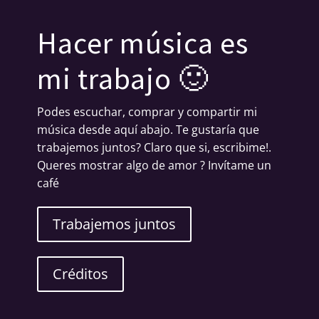
Hacer música es
mi trabajo 🙂
Podes escuchar, comprar y compartir mi
música desde aquí abajo. Te gustaría que
trabajemos juntos? Claro que si, escribime!.
Queres mostrar algo de amor ? Invítame un
café
Trabajemos juntos
Créditos