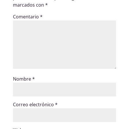
marcados con
*
Comentario
*
Nombre
*
Correo electrónico
*