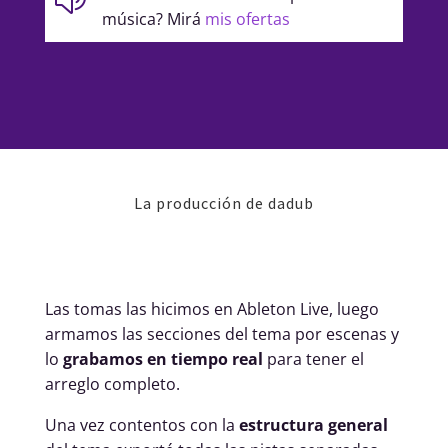
música? Mirá
mis ofertas
La producción de dadub
Las tomas las hicimos en Ableton Live, luego
armamos las secciones del tema por escenas y
lo
grabamos en tiempo real
para tener el
arreglo completo.
Una vez contentos con la
estructura general