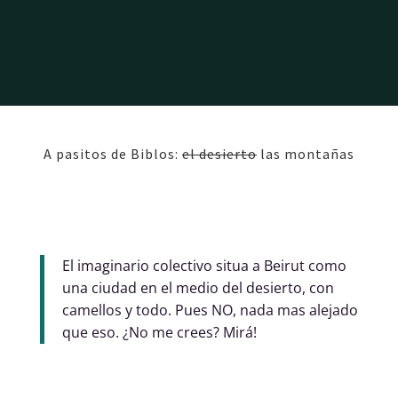
A pasitos de Biblos:
el desierto
las montañas
El imaginario colectivo situa a Beirut como
una ciudad en el medio del desierto, con
camellos y todo. Pues NO, nada mas alejado
que eso. ¿No me crees? Mirá!