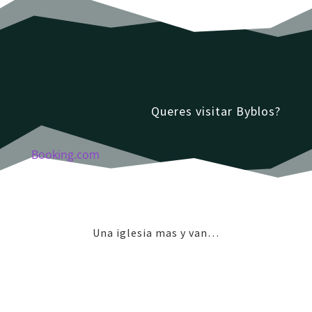
Queres visitar Byblos?
Booking.com
Una iglesia mas y van…