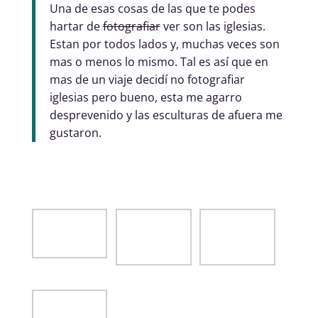
Una de esas cosas de las que te podes
hartar de
fotografiar
ver son las iglesias.
Estan por todos lados y, muchas veces son
mas o menos lo mismo. Tal es así que en
mas de un viaje decidí no fotografiar
iglesias pero bueno, esta me agarro
desprevenido y las esculturas de afuera me
gustaron.