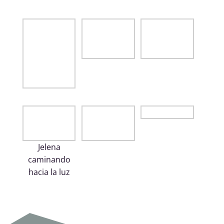
Jelena
caminando
hacia la luz