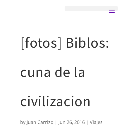
[fotos] Biblos:
cuna de la
civilizacion
by
Juan Carrizo
Jun 26, 2016
Viajes