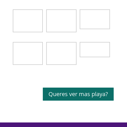
Queres ver mas playa?