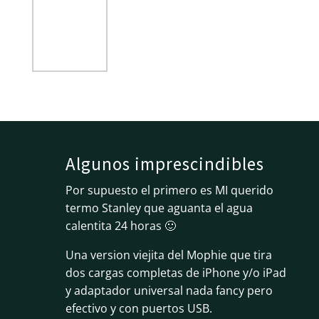
Algunos imprescindibles
Por supuesto el primero es MI querido
termo Stanley que aguanta el agua
calentita 24 horas 🙂
Una version viejita del Mophie que tira
dos cargas completas de iPhone y/o iPad
y adaptador universal nada fancy pero
efectivo y con puertos USB.