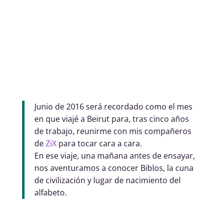
Junio de 2016 será recordado como el mes
en que viajé a Beirut para, tras cinco años
de trabajo, reunirme con mis compañeros
de
ZiX
para tocar cara a cara.
En ese viaje, una mañana antes de ensayar,
nos aventuramos a conocer Biblos, la cuna
de civilización y lugar de nacimiento del
alfabeto.