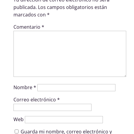
publicada.
Los campos obligatorios están
marcados con
*
Comentario
*
Nombre
*
Correo electrónico
*
Web
Guarda mi nombre, correo electrónico y