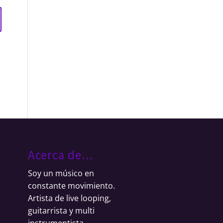
Acerca de…
Soy un músico en
constante movimiento.
Artista de live looping,
guitarrista y multi
instrumentista.