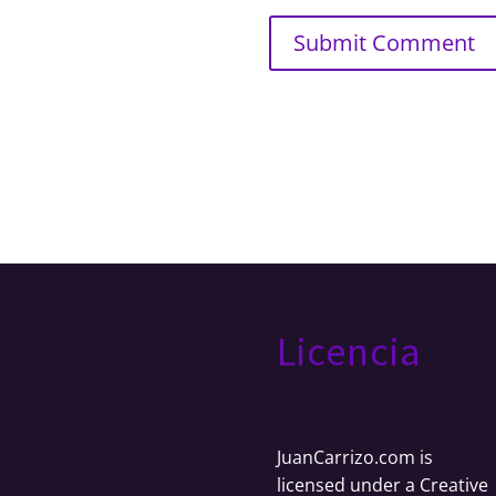
Licencia
JuanCarrizo.com
is
licensed under a
Creative