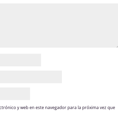
trónico y web en este navegador para la próxima vez que