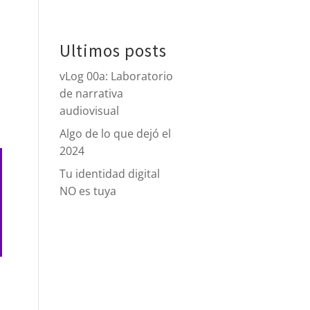
tacto
Ultimos posts
vLog 00a: Laboratorio
de narrativa
audiovisual
Algo de lo que dejó el
2024
Tu identidad digital
NO es tuya