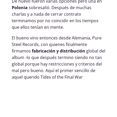
De nuevo fueron varias opciones pero una en
Polonia
sobresalió. Después de muchas
charlas y a nada de cerrar contrato
terminamos por no coincidir en los tiempos
que ellos tenían en mente.
El bueno vino entonces desde Alemania, Pure
Steel Records, con quienes finalmente
firmamos
fabricación y distribución
global del
album -lo que después termino siendo no tan
global porque hay restricciones y criterios del
mal pero bueno. Aquí el primer sencillo de
aquel querido Tides of the Final War