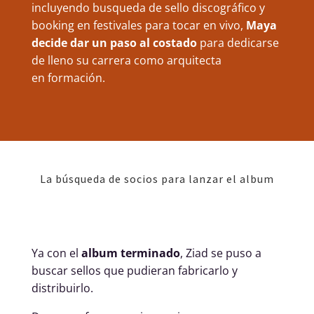
incluyendo busqueda de sello discográfico y
booking en festivales para tocar en vivo,
Maya
decide dar un paso al costado
para dedicarse
de lleno su carrera como arquitecta
en formación.
La búsqueda de socios para lanzar el album
Ya con el
album terminado
, Ziad se puso a
buscar sellos que pudieran fabricarlo y
distribuirlo.