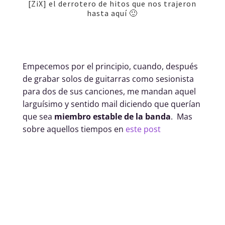
[ZiX] el derrotero de hitos que nos trajeron
hasta aquí 🙂
Empecemos por el principio, cuando, después
de grabar solos de guitarras como sesionista
para dos de sus canciones, me mandan aquel
larguísimo y sentido mail diciendo que querían
que sea
miembro estable de la banda
. Mas
sobre aquellos tiempos en
este post