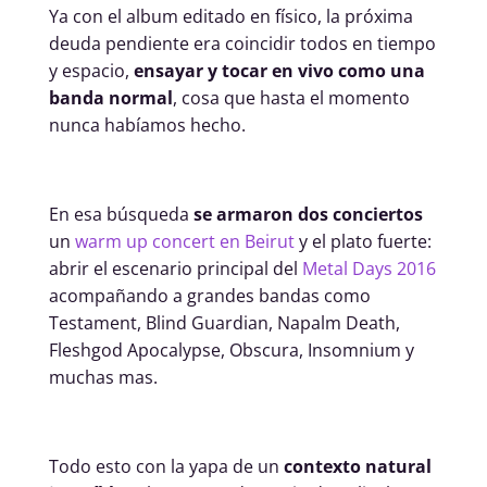
Ya con el album editado en físico, la próxima
deuda pendiente era coincidir todos en tiempo
y espacio,
ensayar y tocar en vivo como una
banda normal
, cosa que hasta el momento
nunca habíamos hecho.
En esa búsqueda
se armaron dos conciertos
un
warm up concert en Beirut
y el plato fuerte:
abrir el escenario principal del
Metal Days 2016
acompañando a grandes bandas como
Testament, Blind Guardian, Napalm Death,
Fleshgod Apocalypse, Obscura, Insomnium y
muchas mas.
Todo esto con la yapa de un
contexto natural