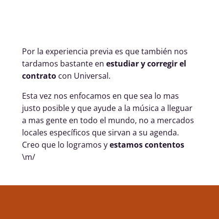
Por la experiencia previa es que también nos
tardamos bastante en
estudiar y corregir el
contrato
con Universal.
Esta vez nos enfocamos en que sea lo mas
justo posible y que ayude a la música a lleguar
a mas gente en todo el mundo, no a mercados
locales específicos que sirvan a su agenda.
Creo que lo logramos y
estamos contentos
\m/