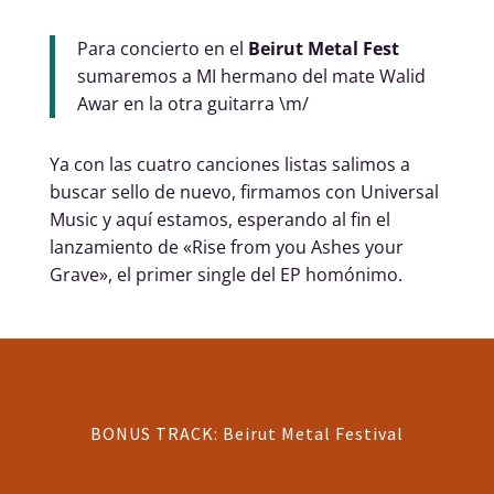
Para concierto en el
Beirut Metal Fest
sumaremos a MI hermano del mate Walid
Awar en la otra guitarra \m/
Ya con las cuatro canciones listas salimos a
buscar sello de nuevo, firmamos con Universal
Music y aquí estamos, esperando al fin el
lanzamiento de «Rise from you Ashes your
Grave», el primer single del EP homónimo.
BONUS TRACK: Beirut Metal Festival