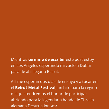
Mientras
termino de escribir
este post estoy
en Los Angeles esperando mi vuelo a Dubai
para de ahi llegar a Beirut.
Allí me esperan dos días de ensayo y a tocar en
el
Beirut Metal Festival
, un hito para la region
del que tendremos el honor de participar
abriendo para la legendaria banda de Thrash
alemana Destruction \m/