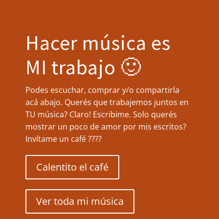
Hacer música es
MI trabajo 🙂
Podes escuchar, comprar y/o compartirla
acá abajo. Querés que trabajemos juntos en
TU música? Claro! Escribime. Solo querés
mostrar un poco de amor por mis escritos?
Invítame un café ????
Calentito el café
Ver toda mi música