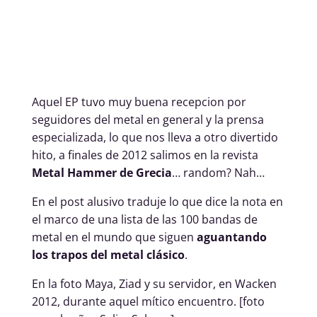
Aquel EP tuvo muy buena recepcion por
seguidores del metal en general y la prensa
especializada, lo que nos lleva a otro divertido
hito, a finales de 2012 salimos en la revista
Metal Hammer de Grecia
… random? Nah…
En el post alusivo traduje lo que dice la nota en
el marco de una lista de las 100 bandas de
metal en el mundo que siguen
aguantando
los trapos del metal clásico
.
En la foto Maya, Ziad y su servidor, en Wacken
2012, durante aquel mítico encuentro. [foto