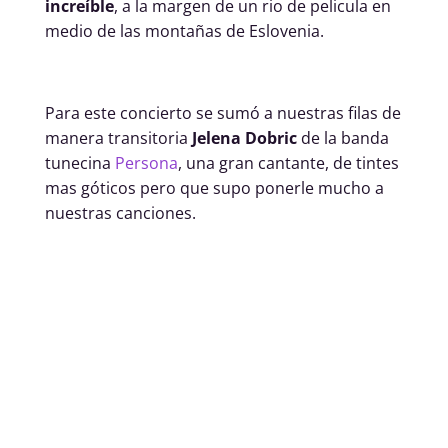
increíble
, a la margen de un rio de pelicula en
medio de las montañas de Eslovenia.
Para este concierto se sumó a nuestras filas de
manera transitoria
Jelena Dobric
de la banda
tunecina
Persona
, una gran cantante, de tintes
mas góticos pero que supo ponerle mucho a
nuestras canciones.