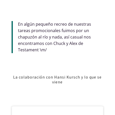
En algún pequeño recreo de nuestras
tareas promocionales fuimos por un
chapuzón al río y nada, así casual nos
encontramos con Chuck y Alex de
Testament \m/
La colaboración con Hansi Kursch y lo que se
viene