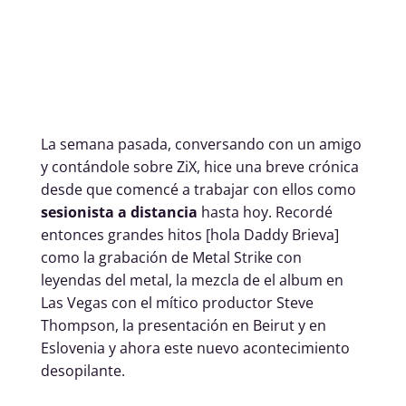
La semana pasada, conversando con un amigo
y contándole sobre ZiX, hice una breve crónica
desde que comencé a trabajar con ellos como
sesionista a distancia
hasta hoy. Recordé
entonces grandes hitos [hola Daddy Brieva]
como la grabación de Metal Strike con
leyendas del metal, la mezcla de el album en
Las Vegas con el mítico productor Steve
Thompson, la presentación en Beirut y en
Eslovenia y ahora este nuevo acontecimiento
desopilante.