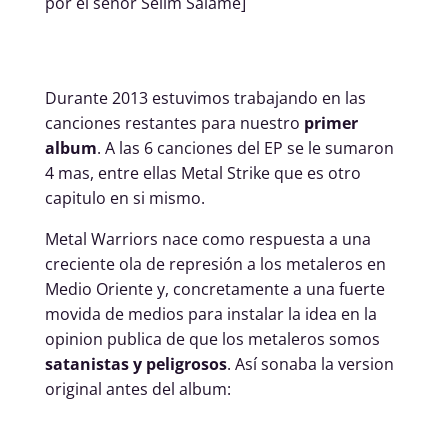
por el señor Selim Salame]
Durante 2013 estuvimos trabajando en las
canciones restantes para nuestro
primer
album
. A las 6 canciones del EP se le sumaron
4 mas, entre ellas Metal Strike que es otro
capitulo en si mismo.
Metal Warriors nace como respuesta a una
creciente ola de represión a los metaleros en
Medio Oriente y, concretamente a una fuerte
movida de medios para instalar la idea en la
opinion publica de que los metaleros somos
satanistas y peligrosos
. Así sonaba la version
original antes del album: