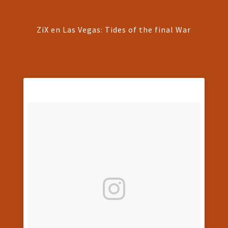
ZiX en Las Vegas: Tides of the final War