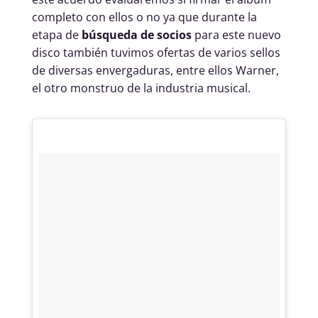
completo con ellos o no ya que durante la
etapa de
búsqueda de socios
para este nuevo
disco también tuvimos ofertas de varios sellos
de diversas envergaduras, entre ellos Warner,
el otro monstruo de la industria musical.