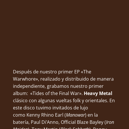
Después de nuestro primer EP «The
Warwhore», realizado y distribuido de manera
independiente, grabamos nuestro primer
album: «Tides of the Final War».
Heavy Metal
clásico con algunas vueltas folk y orientales. En
este disco tuvimo invitados de lujo
como Kenny Rhino Earl (
Manowar
) en la
batería, Paul Di’Anno, Official Blaze Bayley (
Iron