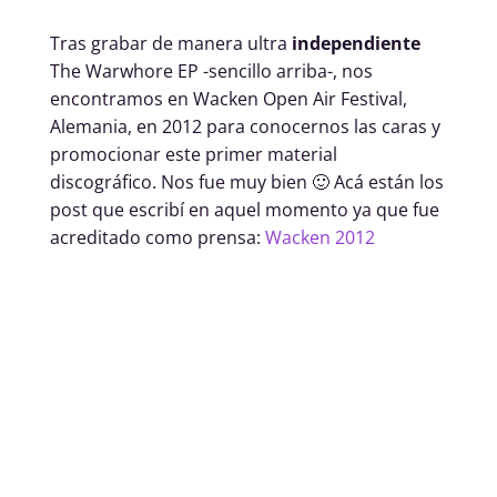
Tras grabar de manera ultra
independiente
The Warwhore EP -sencillo arriba-, nos
encontramos en Wacken Open Air Festival,
Alemania, en 2012 para conocernos las caras y
promocionar este primer material
discográfico. Nos fue muy bien 🙂 Acá están los
post que escribí en aquel momento ya que fue
acreditado como prensa:
Wacken 2012