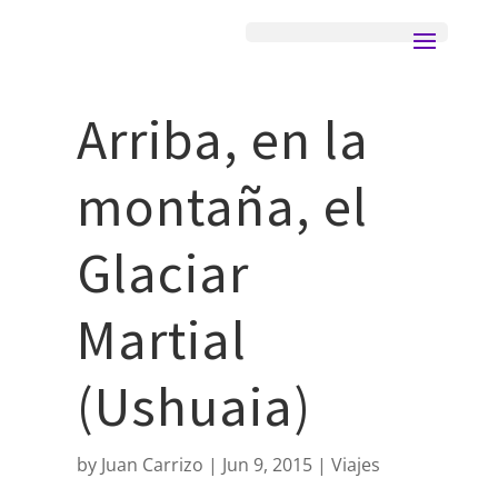
Arriba, en la
montaña, el
Glaciar
Martial
(Ushuaia)
by
Juan Carrizo
Jun 9, 2015
Viajes