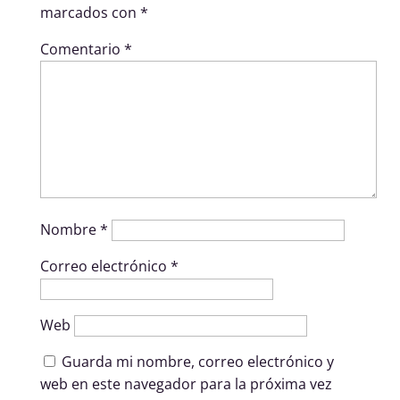
marcados con
*
Comentario
*
Nombre
*
Correo electrónico
*
Web
Guarda mi nombre, correo electrónico y
web en este navegador para la próxima vez