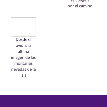
por el camino
Desde el
avión, la
última
imagen de las
montañas
nevadas de la
isla