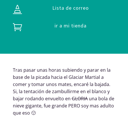
Lista de correo

ir a mi tienda

Tras pasar unas horas subiendo y parar en la
base de la picada hacia el Glaciar Martial a
comer y tomar unos mates, encaré la bajada.
Si, la tentación de zambullirme en el blanco y
bajar rodando envuelto en
GLORIA
una bola de
nieve gigante, fue grande PERO soy mas adulto
que eso 🙂