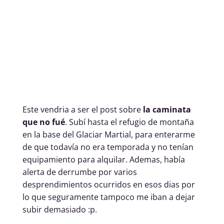
Este vendria a ser el post sobre
la caminata
que no fué
. Subí hasta el refugio de montaña
en la base del Glaciar Martial, para enterarme
de que todavía no era temporada y no tenían
equipamiento para alquilar. Ademas, había
alerta de derrumbe por varios
desprendimientos ocurridos en esos dias por
lo que seguramente tampoco me iban a dejar
subir demasiado :p.