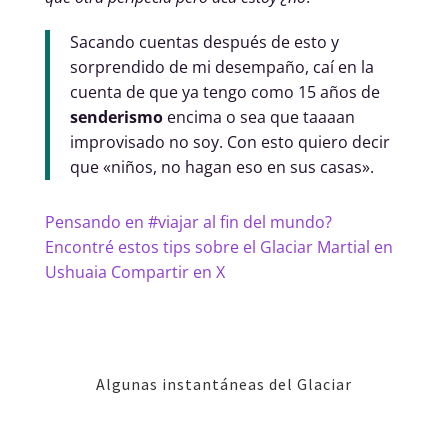
Sacando cuentas después de esto y
sorprendido de mi desempaño, caí en la
cuenta de que ya tengo como 15 años de
senderismo
encima o sea que taaaan
improvisado no soy. Con esto quiero decir
que «niños, no hagan eso en sus casas».
Pensando en #viajar al fin del mundo?
Encontré estos tips sobre el Glaciar Martial en
Ushuaia
Compartir en X
Algunas instantáneas del Glaciar