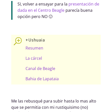
SI, volver a ensayar para la
presentación de
dada en el Centro Beagle
parecía buena
opción pero NO 🙂
+Ushuaia
T
Resumen
La cárcel
Canal de Beagle
Bahia de Lapataia
Me las rebusqué para subir hasta lo mas alto
que se permitia con mi rustiquisimo (no)