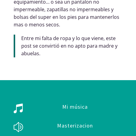
equipamiento… o sea un pantalon no
impermeable, zapatillas no impermeables y
bolsas del super en los pies para mantenerlos
mas o menos secos.
Entre mi falta de ropa y lo que viene, este
post se convirtió en no apto para madre y
abuelas.
Mi música

Masterizacion
z