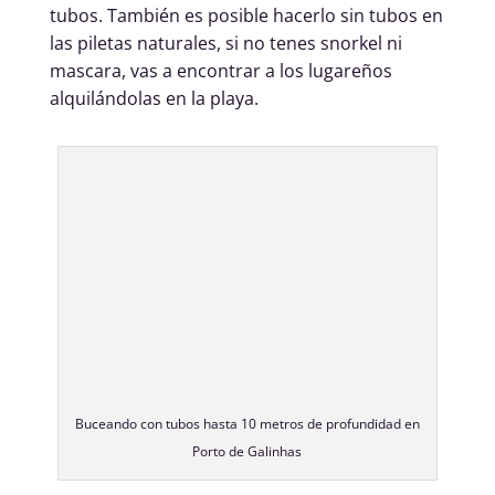
tubos. También es posible hacerlo sin tubos en
las piletas naturales, si no tenes snorkel ni
mascara, vas a encontrar a los lugareños
alquilándolas en la playa.
Buceando con tubos hasta 10 metros de profundidad en
Porto de Galinhas