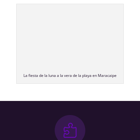
La fiesta de la luna a la vera de la playa en Maracaipe
