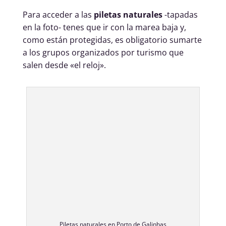
Para acceder a las
piletas naturales
-tapadas
en la foto- tenes que ir con la marea baja y,
como están protegidas, es obligatorio sumarte
a los grupos organizados por turismo que
salen desde «el reloj».
Piletas naturales en Porto de Galinhas