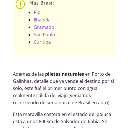
Mas Brasil
r
Rio
Ilhabela
Gramado
Sao Paulo
Curitiba
Ademas de las
piletas naturales
en Porto de
Galinhas, detalle que ya vende el destino por si
solo, éste fué el primer punto con agua
realmente cálida del viaje (veniamos
recorriendo de sur a norte de Brasil en auto).
Esta maravilla costera en el estado de Ipojuca
está a unos 800km de Salvador do Bahia. Se