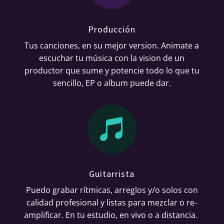
Producción
Tus canciones, en su mejor version. Animate a
escuchar tu música con la vision de un
productor que sume y potencie todo lo que tu
sencillo, EP o album puede dar.

Guitarrista
Puedo grabar rítmicas, arreglos y/o solos con
calidad profesional y listas para mezclar o re-
amplificar. En tu estudio, en vivo o a distancia.