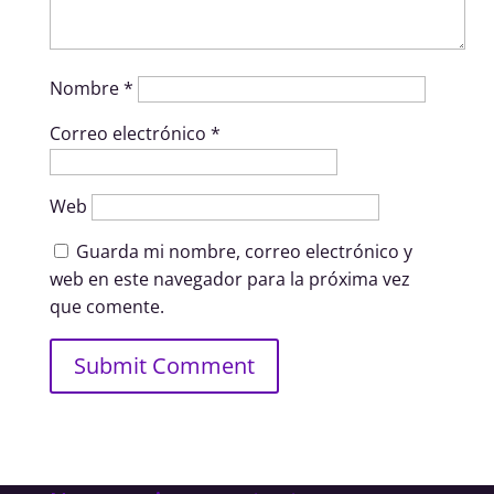
Nombre
*
Correo electrónico
*
Web
Guarda mi nombre, correo electrónico y
web en este navegador para la próxima vez
que comente.