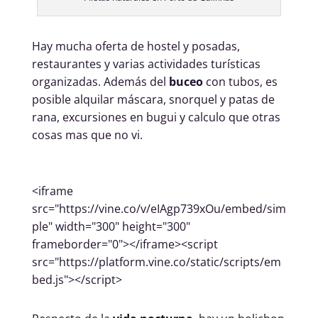
Hay mucha oferta de hostel y posadas,
restaurantes y varias actividades turísticas
organizadas. Además del
buceo
con tubos, es
posible alquilar máscara, snorquel y patas de
rana, excursiones en bugui y calculo que otras
cosas mas que no vi.
<iframe
src="https://vine.co/v/eIAgp739xOu/embed/sim
ple" width="300" height="300"
frameborder="0"></iframe><script
src="https://platform.vine.co/static/scripts/em
bed.js"></script>