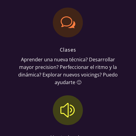
w
Clases
Aprender una nueva técnica? Desarrollar
mayor precision? Perfeccionar el ritmo y la
dinámica? Explorar nuevos voicings? Puedo
ayudarte 🙂
z