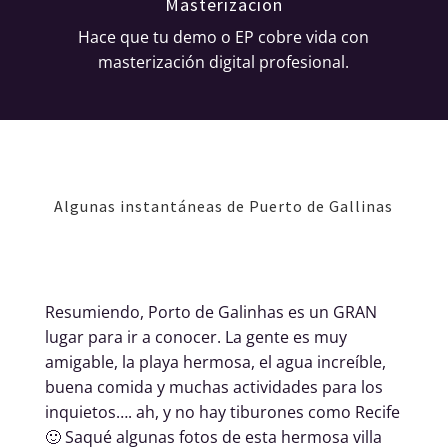
Masterizacion
Hace que tu demo o EP cobre vida con
masterización digital profesional.
Algunas instantáneas de Puerto de Gallinas
Resumiendo, Porto de Galinhas es un GRAN
lugar para ir a conocer. La gente es muy
amigable, la playa hermosa, el agua increíble,
buena comida y muchas actividades para los
inquietos…. ah, y no hay tiburones como Recife
🙂 Saqué algunas fotos de esta hermosa villa