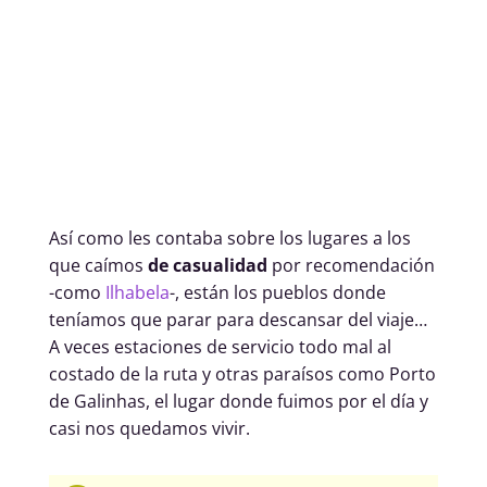
Así como les contaba sobre los lugares a los
que caímos
de casualidad
por recomendación
-como
Ilhabela
-, están los pueblos donde
teníamos que parar para descansar del viaje…
A veces estaciones de servicio todo mal al
costado de la ruta y otras paraísos como Porto
de Galinhas, el lugar donde fuimos por el día y
casi nos quedamos vivir.