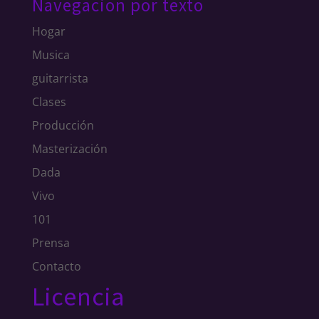
Navegacion por texto
Hogar
Musica
guitarrista
Clases
Producción
Masterización
Dada
Vivo
101
Prensa
Contacto
Licencia