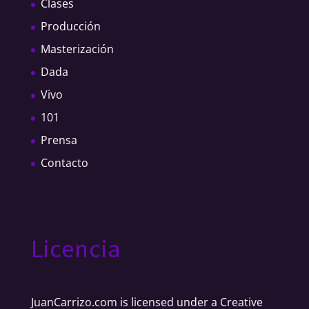
Clases
Producción
Masterización
Dada
Vivo
101
Prensa
Contacto
Licencia
JuanCarrizo.com
is licensed under a
Creative