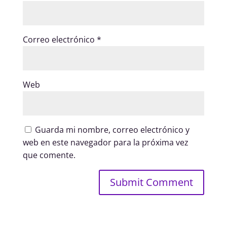
Correo electrónico
*
Web
Guarda mi nombre, correo electrónico y
web en este navegador para la próxima vez
que comente.