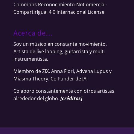
Commons Reconocimiento-NoComercial-
CompartirIgual 4.0 Internacional License
.
Acerca de…
Soy un músico en constante movimiento.
Artista de live looping, guitarrista y multi
instrumentista.
Miembro de ZiX, Anna Fiori, Advena Lupus y
Miasma Theory. Co-Funder de JA!
Colaboro constantemente con otros artistas
alrededor del globo.
[
créditos
]