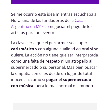
Se me ocurrió esta idea mientras escuchaba a
Nora, una de las fundadoras de la
Casa
Argentina en México
negociar el pago de los
artistas para un evento.
La clave seria que el performer sea super
carismático
y con alguna cualidad actoral si se
quiere. La acción no tiene que ser interpretada
como una falta de respeto ni un atropello al
supermercado o su personal. Mas bien buscar
la empatía con ellos desde un lugar de total
inocencia, como si
pagar el supermercado
con música
fuera lo mas normal del mundo.