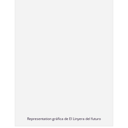
Representation gráfica de El Linyera del futuro