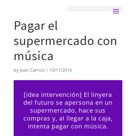
Pagar el
supermercado con
música
by
Juan Carrizo
|
10/17/2016
[idea intervención] El linyera
del futuro se apersona en un
supermercado, hace sus
compras y, al llegar a la caja,
intenta pagar con música.