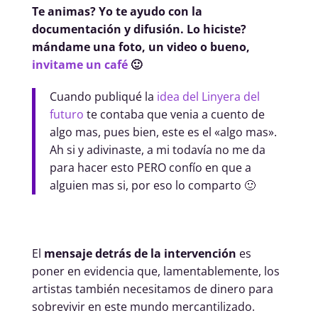
Te animas? Yo te ayudo con la
documentación y difusión. Lo hiciste?
mándame una foto, un video o bueno,
invitame un café
🙂
Cuando publiqué la
idea del Linyera del
futuro
te contaba que venia a cuento de
algo mas, pues bien, este es el «algo mas».
Ah si y adivinaste, a mi todavía no me da
para hacer esto PERO confío en que a
alguien mas si, por eso lo comparto 🙂
El
mensaje detrás de la intervención
es
poner en evidencia que, lamentablemente, los
artistas también necesitamos de dinero para
sobrevivir en este mundo mercantilizado.