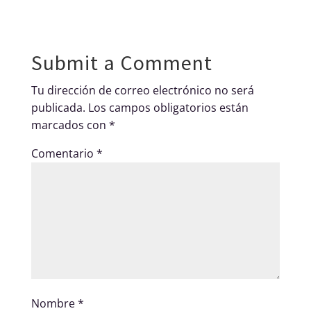
Submit a Comment
Tu dirección de correo electrónico no será
publicada.
Los campos obligatorios están
marcados con
*
Comentario
*
Nombre
*