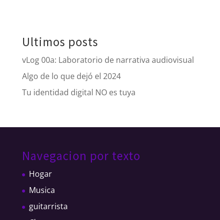
Ultimos posts
vLog 00a: Laboratorio de narrativa audiovisual
Algo de lo que dejó el 2024
Tu identidad digital NO es tuya
Navegacion por texto
Hogar
Musica
guitarrista