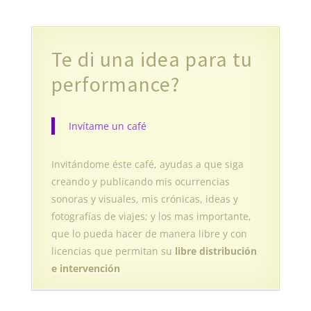
Te di una idea para tu
performance?
Invítame un café
Invitándome éste café, ayudas a que siga
creando y publicando mis ocurrencias
sonoras y visuales, mis crónicas, ideas y
fotografías de viajes; y los mas importante,
que lo pueda hacer de manera libre y con
licencias que permitan su
libre distribución
e intervención