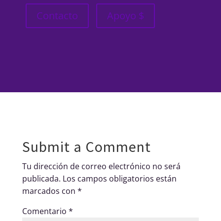
Contacto
Apoyo $
Submit a Comment
Tu dirección de correo electrónico no será
publicada.
Los campos obligatorios están
marcados con
*
Comentario
*