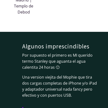
Templo de
Debod
Algunos imprescindibles
Por supuesto el primero es MI querido
termo Stanley que aguanta el agua
calentita 24 horas 🙂
Una version viejita del Mophie que tira
dos cargas completas de iPhone y/o iPad
y adaptador universal nada fancy pero
efectivo y con puertos USB.