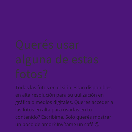
Querés usar
alguna de estas
fotos?
Todas las fotos en el sitio están disponibles
en alta resolución para su utilización en
gráfica o medios digitales. Queres acceder a
las fotos en alta para usarlas en tu
contenido? Escribime. Solo querés mostrar
un poco de amor? Invítame un café 🙂