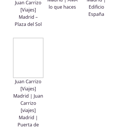
Juan Carrizo
lo que haces
Edificio
[Viajes]
España
Madrid –
Plaza del Sol
Juan Carrizo
[Viajes]
Madrid | Juan
Carrizo
[viajes]
Madrid |
Puerta de