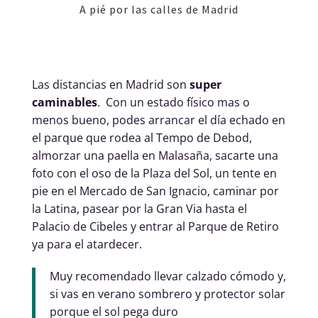
A pié por las calles de Madrid
Las distancias en Madrid son
super
caminables
. Con un estado físico mas o
menos bueno, podes arrancar el día echado en
el parque que rodea al Tempo de Debod,
almorzar una paella en Malasaña, sacarte una
foto con el oso de la Plaza del Sol, un tente en
pie en el Mercado de San Ignacio, caminar por
la Latina, pasear por la Gran Via hasta el
Palacio de Cibeles y entrar al Parque de Retiro
ya para el atardecer.
Muy recomendado llevar calzado cómodo y,
si vas en verano sombrero y protector solar
porque el sol pega duro