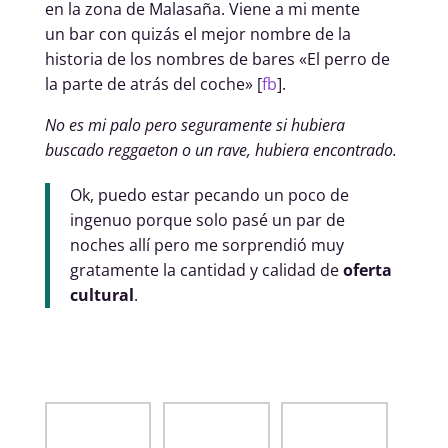
en la zona de Malasaña. Viene a mi mente
un bar con quizás el mejor nombre de la
historia de los nombres de bares «El perro de
la parte de atrás del coche» [
fb
].
No es mi palo pero seguramente si hubiera
buscado reggaeton o un rave, hubiera encontrado.
Ok, puedo estar pecando un poco de
ingenuo porque solo pasé un par de
noches allí pero me sorprendió muy
gratamente la cantidad y calidad de
oferta
cultural
.