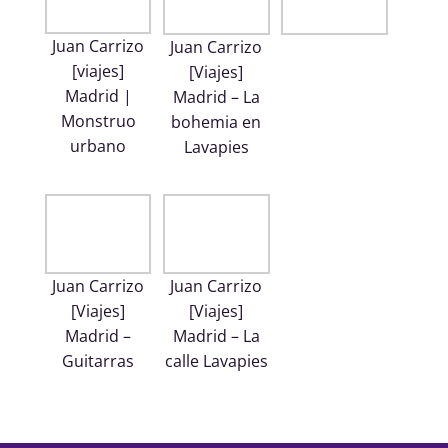
Juan Carrizo
Juan Carrizo
[viajes]
[Viajes]
Madrid |
Madrid – La
Monstruo
bohemia en
urbano
Lavapies
Juan Carrizo
Juan Carrizo
[Viajes]
[Viajes]
Madrid –
Madrid – La
Guitarras
calle Lavapies