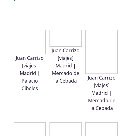
Juan Carrizo
Juan Carrizo
[viajes]
[viajes]
Madrid |
Madrid |
Mercado de
Juan Carrizo
Palacio
la Cebada
[viajes]
Cibeles
Madrid |
Mercado de
la Cebada