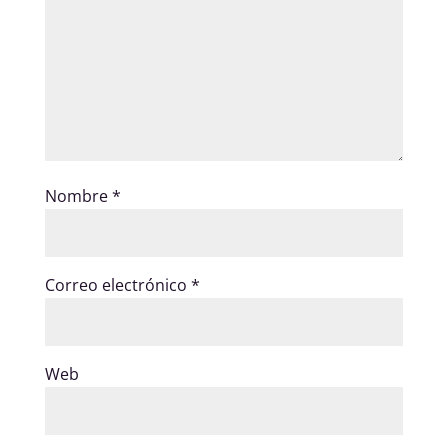
Nombre
*
Correo electrónico
*
Web