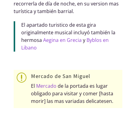
recorrerla de día de noche, en su version mas
turística y también barrial.
El apartado turistico de esta gira
originalmente musical incluyó también la
hermosa
Aegina en Grecia
y
Byblos en
Libano
Mercado de San Miguel
r
El
Mercado
de la portada es lugar
obligado para visitar y comer [hasta
morir] las mas variadas delicatesen.