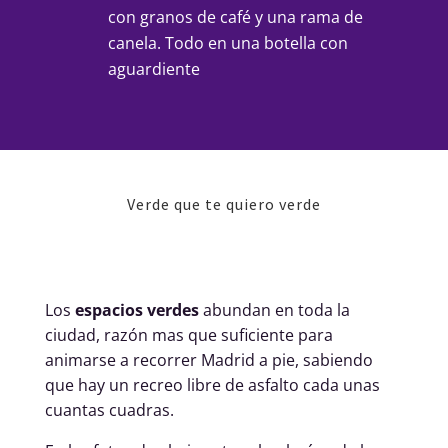
con granos de café y una rama de
canela. Todo en una botella con
aguardiente
Verde que te quiero verde
Los
espacios verdes
abundan en toda la
ciudad, razón mas que suficiente para
animarse a recorrer Madrid a pie, sabiendo
que hay un recreo libre de asfalto cada unas
cuantas cuadras.