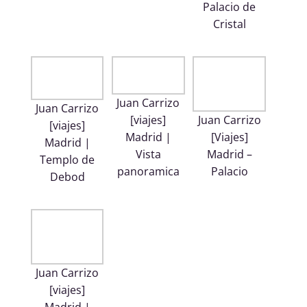
Palacio de
Cristal
Juan Carrizo
Juan Carrizo
Juan Carrizo
[viajes]
[viajes]
[Viajes]
Madrid |
Madrid |
Madrid –
Vista
Templo de
Palacio
panoramica
Debod
Juan Carrizo
[viajes]
Madrid |