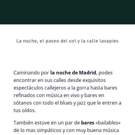
La noche, el paseo del sol y la calle lavapies
Caminando por
la noche de Madrid
, podes
encontrar en sus calles desde exquisitos
espectáculos callejeros a la gorra hasta bares
refinados con música en vivo y bares en
sótanos con todo el blues y jazz que le entren a
tus oídos.
También estuve en un par de
bares
«bailables»
de lo mas simpáticos y con muy buena música