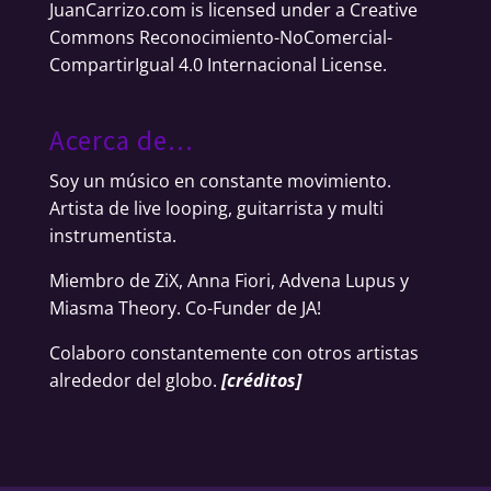
JuanCarrizo.com
is licensed under a
Creative
Commons Reconocimiento-NoComercial-
CompartirIgual 4.0 Internacional License
.
Acerca de…
Soy un músico en constante movimiento.
Artista de live looping, guitarrista y multi
instrumentista.
Miembro de ZiX, Anna Fiori, Advena Lupus y
Miasma Theory. Co-Funder de JA!
Colaboro constantemente con otros artistas
alrededor del globo.
[
créditos
]