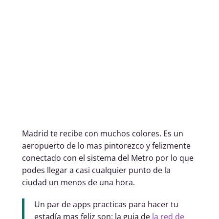
Madrid te recibe con muchos colores. Es un
aeropuerto de lo mas pintorezco y felizmente
conectado con el sistema del Metro por lo que
podes llegar a casi cualquier punto de la
ciudad un menos de una hora.
Un par de apps practicas para hacer tu
estadía mas feliz son: la guia de
la red de