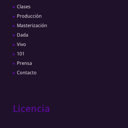
Clases
Producción
Masterización
Dada
Vivo
101
Prensa
Contacto
Licencia