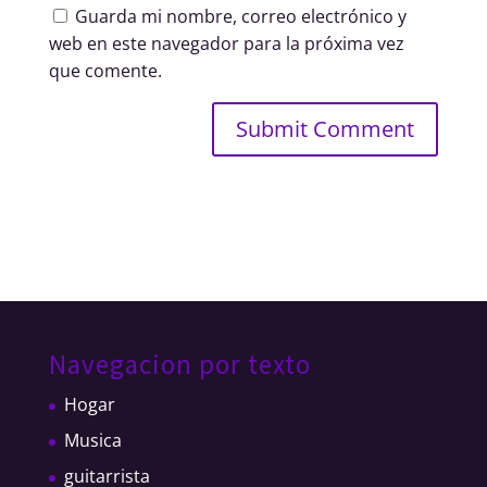
Guarda mi nombre, correo electrónico y
web en este navegador para la próxima vez
que comente.
Navegacion por texto
Hogar
Musica
guitarrista