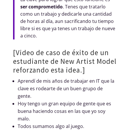
ser comprometido
. Tenes que tratarlo
como un trabajo y dedicarle una cantidad
de horas al día, aun sacrificando tu tiempo
libre si es que ya tenes un trabajo de nueve
a cinco.
[Video de caso de éxito de un
estudiante de New Artist Model
reforzando esta idea.]
Aprendí de mis años de trabajar en IT que la
clave es rodearte de un buen grupo de
gente.
Hoy tengo un gran equipo de gente que es
buena haciendo cosas en las que yo soy
malo.
Todos sumamos algo al juego.