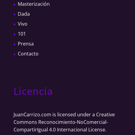
Masterización
Dada
Vivo
101
Prensa
Contacto
Licencia
JuanCarrizo.com
is licensed under a
Creative
Commons Reconocimiento-NoComercial-
CompartirIgual 4.0 Internacional License
.