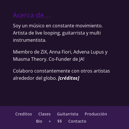
Acerca de…
Soy un músico en constante movimiento.
Artista de live looping, guitarrista y multi
instrumentista.
Miembro de ZiX, Anna Fiori, Advena Lupus y
Miasma Theory. Co-Funder de JA!
Colaboro constantemente con otros artistas
alrededor del globo.
[
créditos
]
Creditos
Clases
Guitarrista
Producción
Bio
+
$$
Contacto