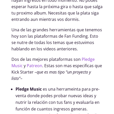
hayan ingresos en todo momento. No podes
esperar hasta la próxima gira o hasta que salga
tu proximo album. Necesitas que la plata siga
entrando aun mientras vos dormis.
Una de las grandes herramientas que tenemos
hoy son las plataformas de Fan Funding. Esto
se nutre de todas los temas que estuvimos
hablando en los videos anteriores.
Dos de las mejores plataformas son
Pledge
Music
y
Patreon
. Estas son mas especificas que
Kick Starter –
que es mas tipo “un proyecto y
listo”
–
Pledge Music
es una herrameinta para pre-
venta donde podes probar nuevas ideas y
nutrir la relación con tus fans y evaluarla en
función de cuantos ingresos generas.