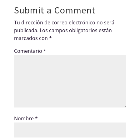
Submit a Comment
Tu dirección de correo electrónico no será
publicada.
Los campos obligatorios están
marcados con
*
Comentario
*
Nombre
*