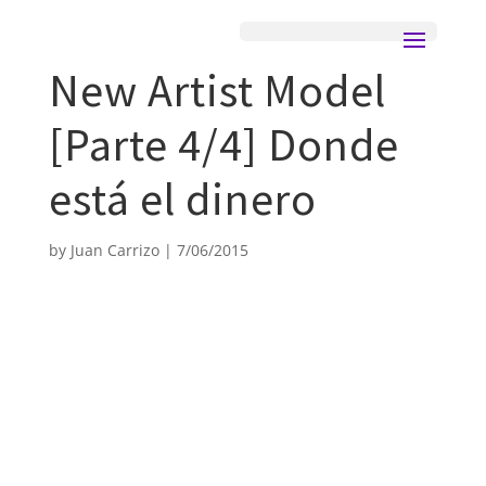
New Artist Model
[Parte 4/4] Donde
está el dinero
by
Juan Carrizo
|
7/06/2015