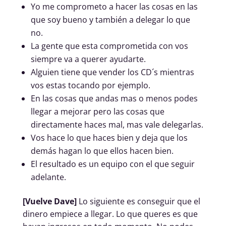
Yo me comprometo a hacer las cosas en las
que soy bueno y también a delegar lo que
no.
La gente que esta comprometida con vos
siempre va a querer ayudarte.
Alguien tiene que vender los CD´s mientras
vos estas tocando por ejemplo.
En las cosas que andas mas o menos podes
llegar a mejorar pero las cosas que
directamente haces mal, mas vale delegarlas.
Vos hace lo que haces bien y deja que los
demás hagan lo que ellos hacen bien.
El resultado es un equipo con el que seguir
adelante.
[Vuelve Dave]
Lo siguiente es conseguir que el
dinero empiece a llegar. Lo que queres es que