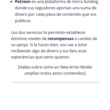
Patreon
es una plataforma de micro funding
donde tus seguidores aportan una suma de
dinero por cada pieza de contenido que vos
publicas.
Los dos servicios te permiten establecer
distintos niveles de
recompensas
a cambio de
su apoyo. Si la haces bien, vos vas a estar
recibiendo algo de dinero y tus fans esas
experiencias que tanto quieren.
[Habla sobre como en New Artist Model
amplían todos estos contenidos]