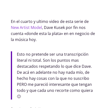
En el cuarto y ultimo video de esta serie de
New Artist Model
, Dave Kusek por fin nos
cuenta «donde esta la plata» en en negocio de
la música hoy.
Esto no pretende ser una transcripción
literal ni total. Son los puntos mas
destacados respetando lo que dice Dave.
De acá en adelante no hay nada mío, de
hecho hay cosas con la que no suscribo
PERO me pareció interesante que tengan
todo y que cada uno recorte como quiera
🙂