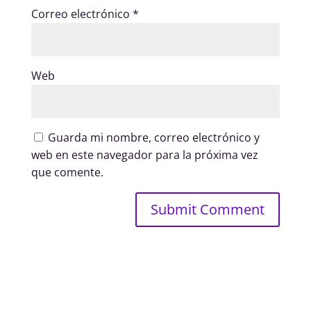
Correo electrónico
*
Web
Guarda mi nombre, correo electrónico y
web en este navegador para la próxima vez
que comente.