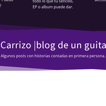
todo lo que tu sencillo,
?
EP o album puede dar.
Carrizo |blog de un guita
Algunos posts con historias contadas en primera persona.