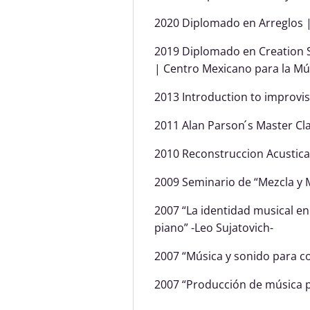
2020 Diplomado en Arreglos 
2019 Diplomado en Creation 
| Centro Mexicano para la Mú
2013 Introduction to improvis
2011 Alan Parson ́s Master Cl
2010 Reconstruccion Acustica
2009 Seminario de “Mezcla y 
2007 “La identidad musical en 
piano” -Leo Sujatovich-
2007 “Música y sonido para c
2007 “Producción de música pa