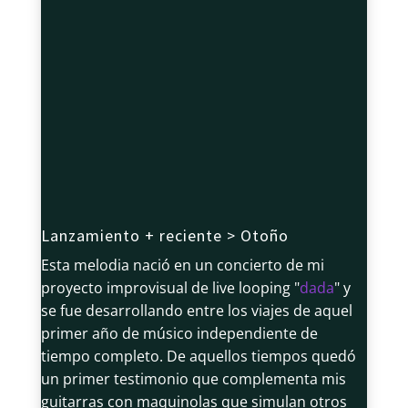
Lanzamiento + reciente > Otoño
Esta melodia nació en un concierto de mi
proyecto improvisual de live looping "
dada
" y
se fue desarrollando entre los viajes de aquel
primer año de músico independiente de
tiempo completo. De aquellos tiempos quedó
un primer testimonio que complementa mis
guitarras con maquinolas que simulan otros