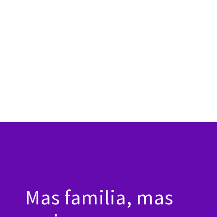
Mas familia, mas