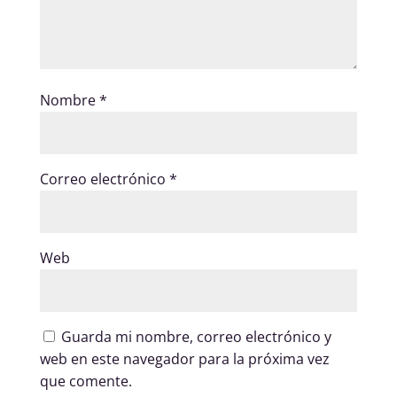
Nombre
*
Correo electrónico
*
Web
Guarda mi nombre, correo electrónico y
web en este navegador para la próxima vez
que comente.