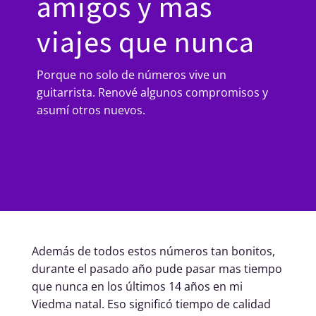
amigos y mas
viajes que nunca
Porque no solo de números vive un
guitarrista. Renové algunos compromisos y
asumí otros nuevos.
Además de todos estos números tan bonitos,
durante el pasado año pude pasar mas tiempo
que nunca en los últimos 14 años en mi
Viedma natal. Eso significó tiempo de calidad