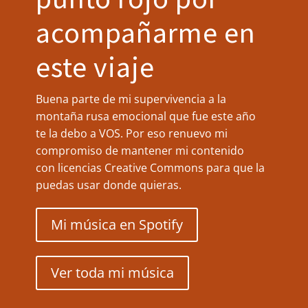
acompañarme en
este viaje
Buena parte de mi supervivencia a la
montaña rusa emocional que fue este año
te la debo a VOS. Por eso renuevo mi
compromiso de mantener mi contenido
con licencias Creative Commons para que la
puedas usar donde quieras.
Mi música en Spotify
Ver toda mi música