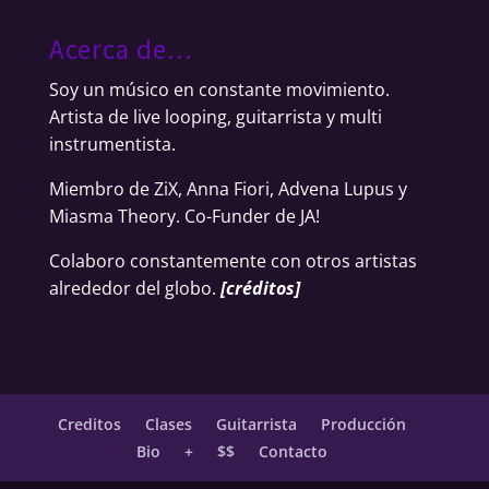
Acerca de…
Soy un músico en constante movimiento.
Artista de live looping, guitarrista y multi
instrumentista.
Miembro de ZiX, Anna Fiori, Advena Lupus y
Miasma Theory. Co-Funder de JA!
Colaboro constantemente con otros artistas
alrededor del globo.
[
créditos
]
Creditos
Clases
Guitarrista
Producción
Bio
+
$$
Contacto