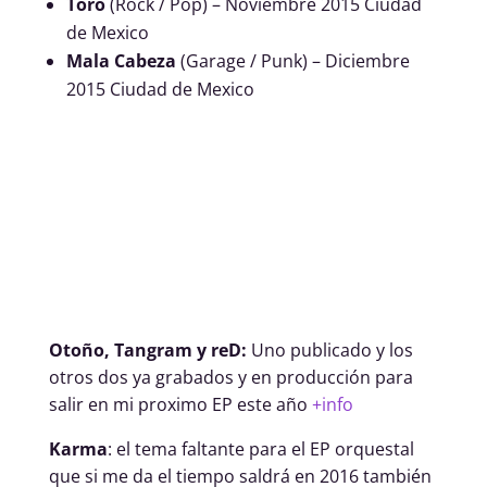
Toro
(Rock / Pop) – Noviembre 2015 Ciudad
de Mexico
Mala Cabeza
(Garage / Punk) – Diciembre
2015 Ciudad de Mexico
Otoño, Tangram y reD:
Uno publicado y los
otros dos ya grabados y en producción para
salir en mi proximo EP este año
+info
Karma
: el tema faltante para el EP orquestal
que si me da el tiempo saldrá en 2016 también