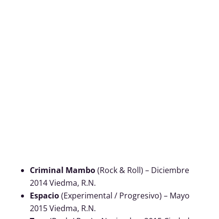
Criminal Mambo
(Rock & Roll) – Diciembre
2014 Viedma, R.N.
Espacio
(Experimental / Progresivo) – Mayo
2015 Viedma, R.N.