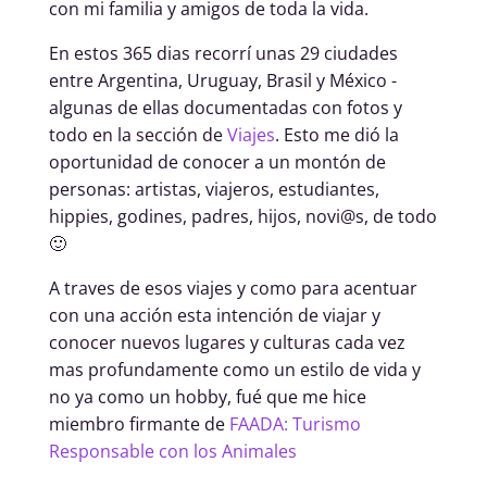
con mi familia y amigos de toda la vida.
En estos 365 dias recorrí unas 29 ciudades
entre Argentina, Uruguay, Brasil y México -
algunas de ellas documentadas con fotos y
todo en la sección de
Viajes
. Esto me dió la
oportunidad de conocer a un montón de
personas: artistas, viajeros, estudiantes,
hippies, godines, padres, hijos, novi@s, de todo
🙂
A traves de esos viajes y como para acentuar
con una acción esta intención de viajar y
conocer nuevos lugares y culturas cada vez
mas profundamente como un estilo de vida y
no ya como un hobby, fué que me hice
miembro firmante de
FAADA: Turismo
Responsable con los Animales