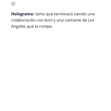
🙂
Hologramo
: tema que terminará siendo una
colaboración con koni y una cantante de Los
Angeles que la rompe.