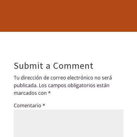
Submit a Comment
Tu dirección de correo electrónico no será
publicada.
Los campos obligatorios están
marcados con
*
Comentario
*