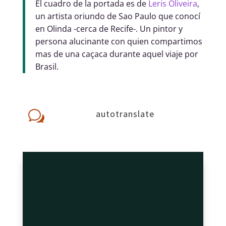
El cuadro de la portada es de
Leris Oliveira
,
un artista oriundo de Sao Paulo que conocí
en Olinda -cerca de Recife-. Un pintor y
persona alucinante con quien compartimos
mas de una caçaca durante aquel viaje por
Brasil.
autotranslate
w