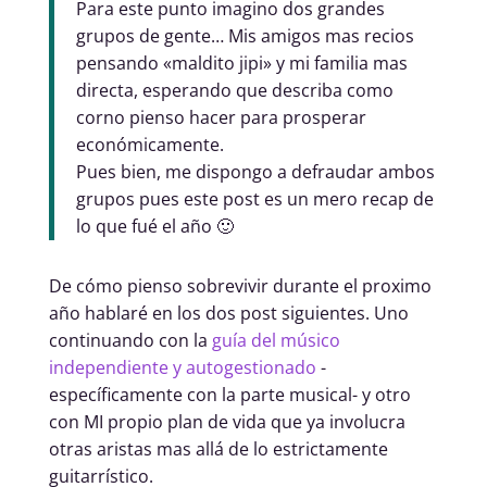
Para este punto imagino dos grandes
grupos de gente… Mis amigos mas recios
pensando «maldito jipi» y mi familia mas
directa, esperando que describa como
corno pienso hacer para prosperar
económicamente.
Pues bien, me dispongo a defraudar ambos
grupos pues este post es un mero recap de
lo que fué el año 🙂
De cómo pienso sobrevivir durante el proximo
año hablaré en los dos post siguientes. Uno
continuando con la
guía del músico
independiente y autogestionado
-
específicamente con la parte musical- y otro
con MI propio plan de vida que ya involucra
otras aristas mas allá de lo estrictamente
guitarrístico.