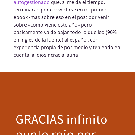
autogestionado
que, si me da el tiempo,
terminaran por convertirse en mi primer
ebook -mas sobre eso en el post por venir
sobre «como viene este año» pero
básicamente va de bajar todo lo que leo (90%
en ingles de la fuente) al español, con
experiencia propia de por medio y teniendo en
cuenta la idiosincracia latina-
GRACIAS infinito
punto rojo por