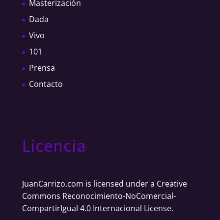
Masterización
Dada
Vivo
101
Prensa
Contacto
Licencia
JuanCarrizo.com
is licensed under a
Creative
Commons Reconocimiento-NoComercial-
CompartirIgual 4.0 Internacional License
.