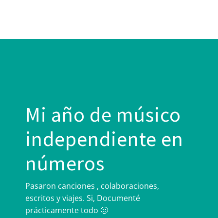
Mi año de músico
independiente en
números
Pasaron canciones , colaboraciones,
escritos y viajes. Si, Documenté
prácticamente todo 🙂