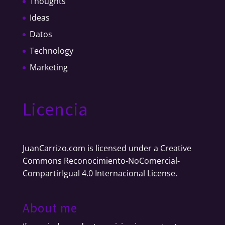
Thoughts
Ideas
Datos
Technology
Marketing
Licencia
JuanCarrizo.com
is licensed under a
Creative
Commons Reconocimiento-NoComercial-
CompartirIgual 4.0 Internacional License
.
About me