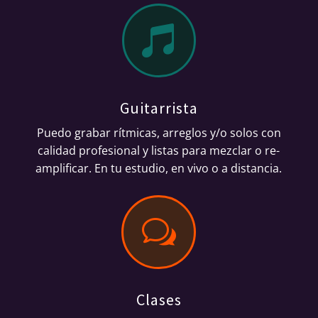

Guitarrista
Puedo grabar rítmicas, arreglos y/o solos con
calidad profesional y listas para mezclar o re-
amplificar.
En tu estudio, en vivo o a distancia.
w
Clases