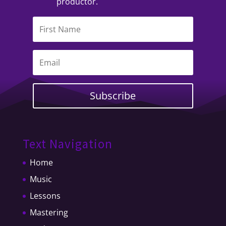
productor.
Subscribe
Text Navigation
Home
Music
Lessons
Mastering