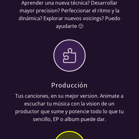
Aprender una nueva técnica? Desarrollar
mayor precision? Perfeccionar el ritmo y la
dinámica? Explorar nuevos voicings? Puedo
ayudarte 🙂

Producción
Tus canciones, en su mejor version. Animate a
escuchar tu música con la vision de un
productor que sume y potencie todo lo que tu
sencillo, EP o album puede dar.