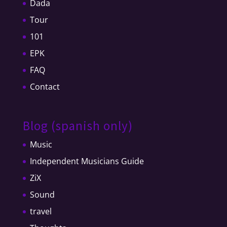
Dada
Tour
101
EPK
FAQ
Contact
Blog (spanish only)
Music
Independent Musicians Guide
ZiX
Sound
travel