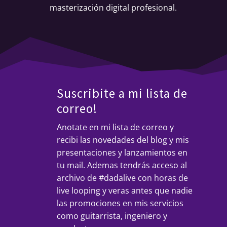
masterización digital profesional.
Suscribite a mi lista de
correo!
Anotate en mi lista de correo y
recibi las novedades del blog y mis
presentaciones y lanzamientos en
tu mail. Ademas tendrás acceso al
archivo de #dadalive con horas de
live looping y veras antes que nadie
las promociones en mis servicios
como guitarrista, ingeniero y